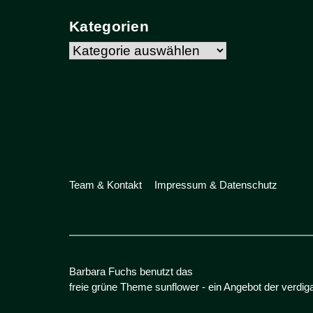
Kategorien
Kategorien
Team & Kontakt
Impressum & Datenschutz
Barbara Fuchs benutzt das
freie grüne Theme
sunflower
‐ ein Angebot der
verdig