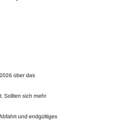
.2026 über das
. Sollten sich mehr
 Abfahrt und endgültiges