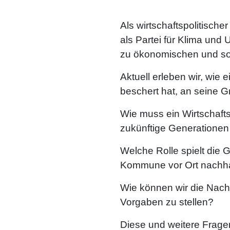
Als wirtschaftspolitische
als Partei für Klima und
zu ökonomischen und so
Aktuell erleben wir, wie
beschert hat, an seine G
Wie muss ein Wirtschaft
zukünftige Generationen 
Welche Rolle spielt die
Kommune vor Ort nachhal
Wie können wir die Nach
Vorgaben zu stellen?
Diese und weitere Frage