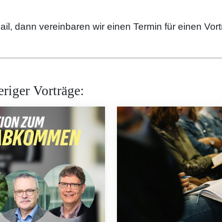
l, dann vereinbaren wir einen Termin für einen Vortra
riger Vorträge: