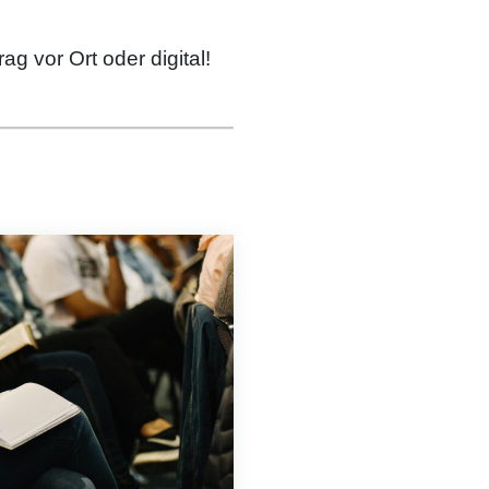
g vor Ort oder digital!