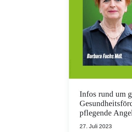
Infos rund um g
Gesundheitsför
pflegende Ange
27. Juli 2023