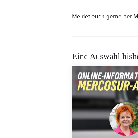
Meldet euch gerne per Mai
Eine Auswahl bishe