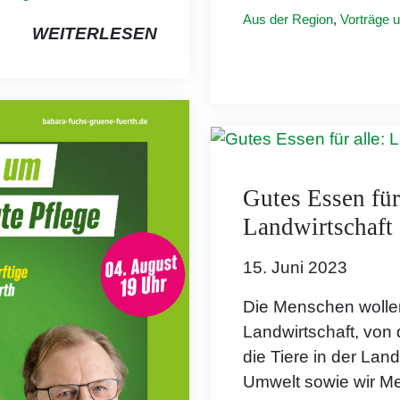
Aus der Region
,
Vorträge 
WEITERLESEN
Gutes Essen für 
Landwirtschaft
15. Juni 2023
Die Menschen wolle
Landwirtschaft, von d
die Tiere in der Land
Umwelt sowie wir Me