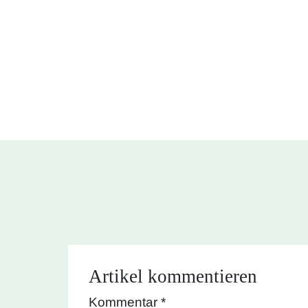
Artikel kommentieren
Kommentar
*