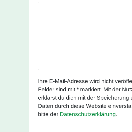
Ihre E-Mail-Adresse wird nicht veröffen
Felder sind mit * markiert. Mit der N
erklärst du dich mit der Speicherung
Daten durch diese Website einverst
bitte der
Datenschutzerklärung
.