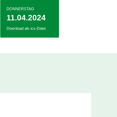
DONNERSTAG
11.04.2024
Download als ics-Datei