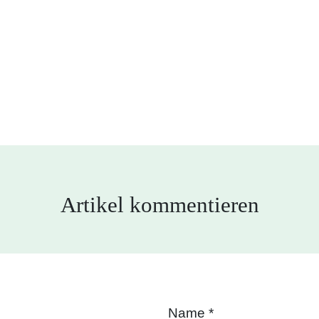
Artikel kommentieren
Name
*