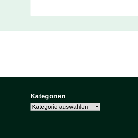
Kategorien
Kategorien