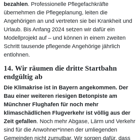
bezahlen
. Professionelle Pflegefachkräfte
übernehmen die Pflegeplanung, leiten die
Angehörigen an und vertreten sie bei Krankheit und
Urlaub. Bis Anfang 2024 setzen wir dafür ein
Modellprojekt auf – und können in einem zweiten
Schritt tausende pflegende Angehörige jährlich
entlohnen.
14. Wir räumen die dritte Startbahn
endgültig ab
Die Klimakrise ist in Bayern angekommen. Der
Bau einer weiteren riesigen Betonpiste am
Münchner Flughafen für noch mehr
klimaschädlichen Flugverkehr ist völlig aus der
Zeit gefallen
. Noch mehr Abgase, Lärm und Verkehr
sind für die Anwohner*innen der umliegenden
Gemeinden nicht zumutbar. Wir sorgen dafür, dass