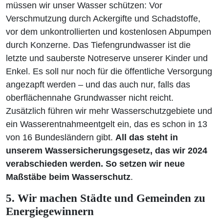
müssen wir unser Wasser schützen: Vor
Verschmutzung durch Ackergifte und Schadstoffe,
vor dem unkontrollierten und kostenlosen Abpumpen
durch Konzerne. Das Tiefengrundwasser ist die
letzte und sauberste Notreserve unserer Kinder und
Enkel. Es soll nur noch für die öffentliche Versorgung
angezapft werden – und das auch nur, falls das
oberflächennahe Grundwasser nicht reicht.
Zusätzlich führen wir mehr Wasserschutzgebiete und
ein Wasserentnahmeentgelt ein, das es schon in 13
von 16 Bundesländern gibt.
All das steht in
unserem Wassersicherungsgesetz, das wir 2024
verabschieden werden. So setzen wir neue
Maßstäbe beim Wasserschutz
.
5. Wir machen Städte und Gemeinden zu
Energiegewinnern