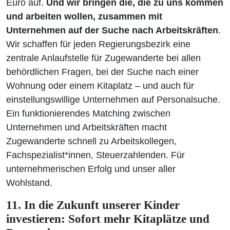
Euro auf.
Und wir bringen die, die zu uns kommen
und arbeiten wollen, zusammen mit
Unternehmen auf der Suche nach Arbeitskräften
.
Wir schaffen für jeden Regierungsbezirk eine
zentrale Anlaufstelle für Zugewanderte bei allen
behördlichen Fragen, bei der Suche nach einer
Wohnung oder einem Kitaplatz – und auch für
einstellungswillige Unternehmen auf Personalsuche.
Ein funktionierendes Matching zwischen
Unternehmen und Arbeitskräften macht
Zugewanderte schnell zu Arbeitskollegen,
Fachspezialist*innen, Steuerzahlenden. Für
unternehmerischen Erfolg und unser aller
Wohlstand.
11. In die Zukunft unserer Kinder
investieren: Sofort mehr Kitaplätze und