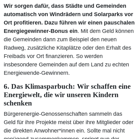
Wir sorgen dafür, dass Städte und Gemeinden
automatisch von Windrädern und Solarparks vor
Ort profitieren. Dazu führen wir einen pauschalen
Energiegewinner-Bonus ein
. Mit dem Geld können
die Gemeinden dann zum Beispiel den neuen
Radweg, zusätzliche Kitaplätze oder den Erhalt des
Freibads vor Ort finanzieren. So werden
insbesondere Gemeinden auf dem Land zu echten
Energiewende-Gewinnern.
6. Das Klimasparbuch: Wir schaffen eine
Energiewelt, die wir unseren Kindern
schenken
Bürgerenergie-Genossenschaften sammeln das
Geld für ihre Projekte meist über ihre Mitglieder oder
die direkten Anwohner*innen ein. Sollte mal nicht