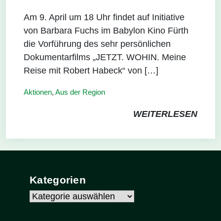
Am 9. April um 18 Uhr findet auf Initiative
von Barbara Fuchs im Babylon Kino Fürth
die Vorführung des sehr persönlichen
Dokumentarfilms „JETZT. WOHIN. Meine
Reise mit Robert Habeck“ von […]
Aktionen
,
Aus der Region
WEITERLESEN
Kategorien
Kategorien