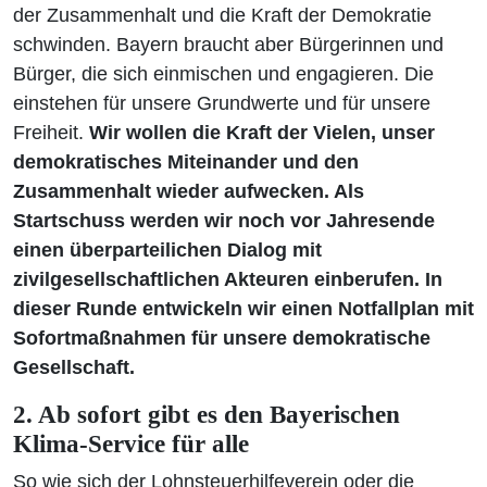
der Zusammenhalt und die Kraft der Demokratie
schwinden. Bayern braucht aber Bürgerinnen und
Bürger, die sich einmischen und engagieren. Die
einstehen für unsere Grundwerte und für unsere
Freiheit.
Wir wollen die Kraft der Vielen, unser
demokratisches Miteinander und den
Zusammenhalt wieder aufwecken. Als
Startschuss werden wir noch vor Jahresende
einen überparteilichen Dialog mit
zivilgesellschaftlichen Akteuren einberufen. In
dieser Runde entwickeln wir einen Notfallplan mit
Sofortmaßnahmen für unsere demokratische
Gesellschaft.
2. Ab sofort gibt es den Bayerischen
Klima-Service für alle
So wie sich der Lohnsteuerhilfeverein oder die