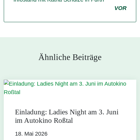
VOR
Ähnliche Beiträge
Einladung: Ladies Night am 3. Juni
im Autokino Roßtal
18. Mai 2026