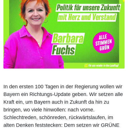
In den ersten 100 Tagen in der Regierung wollen wir
Bayern ein Richtungs-Update geben. Wir setzen alle
Kraft ein, um Bayern auch in Zukunft da hin zu
bringen, wo viele hinwollen: nach vorne.
Schlechtreden, schönreden, rückwärtslaufen, im
alten Denken feststecken: Dem setzen wir GRÜNE