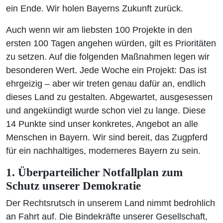
ein Ende. Wir holen Bayerns Zukunft zurück.
Auch wenn wir am liebsten 100 Projekte in den
ersten 100 Tagen angehen würden, gilt es Prioritäten
zu setzen. Auf die folgenden Maßnahmen legen wir
besonderen Wert. Jede Woche ein Projekt: Das ist
ehrgeizig – aber wir treten genau dafür an, endlich
dieses Land zu gestalten. Abgewartet, ausgesessen
und angekündigt wurde schon viel zu lange. Diese
14 Punkte sind unser konkretes, Angebot an alle
Menschen in Bayern. Wir sind bereit, das Zugpferd
für ein nachhaltiges, moderneres Bayern zu sein.
1. Überparteilicher Notfallplan zum
Schutz unserer Demokratie
Der Rechtsrutsch in unserem Land nimmt bedrohlich
an Fahrt auf. Die Bindekräfte unserer Gesellschaft,