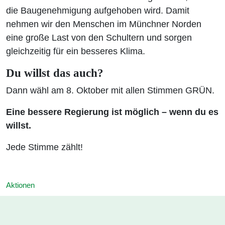
die Baugenehmigung aufgehoben wird. Damit
nehmen wir den Menschen im Münchner Norden
eine große Last von den Schultern und sorgen
gleichzeitig für ein besseres Klima.
Du willst das auch?
Dann wähl am 8. Oktober mit allen Stimmen GRÜN.
Eine bessere Regierung ist möglich – wenn du es
willst.
Jede Stimme zählt!
Aktionen