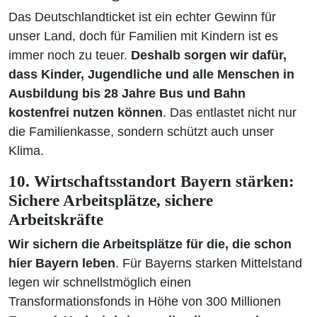
Das Deutschlandticket ist ein echter Gewinn für
unser Land, doch für Familien mit Kindern ist es
immer noch zu teuer.
Deshalb sorgen wir dafür,
dass Kinder, Jugendliche und alle Menschen in
Ausbildung bis 28 Jahre Bus und Bahn
kostenfrei nutzen können
. Das entlastet nicht nur
die Familienkasse, sondern schützt auch unser
Klima.
10. Wirtschaftsstandort Bayern stärken:
Sichere Arbeitsplätze, sichere
Arbeitskräfte
Wir sichern die Arbeitsplätze für die, die schon
hier Bayern leben
. Für Bayerns starken Mittelstand
legen wir schnellstmöglich einen
Transformationsfonds in Höhe von 300 Millionen