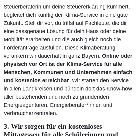
Steuerberaterin um deine Steuererklärung kümmert,
begleitet dich künftig der Klima-Service in eine gute
Zukunft. Stell dir vor, du triffst auf Fachleute, die dir
eine passgenaue Lösung für dein Haus oder deine
Mobilität erarbeiten und die auch gleich noch die
Förderanträge ausfüllen. Diese Klimaberatung
verankern wir dauerhaft in ganz Bayern.
Online oder
physisch vor Ort ist der Klima-Service für alle
Menschen, Kommunen und Unternehmen einfach
und kostenlos erreichbar
. Wir starten den Service
in allen Landkreisen und bündeln dort das Know-how
aller bestehenden und noch zu gründenden
Energieagenturen, Energieberater*innen und
Verbraucherzentralen.
3. Wir sorgen für ein kostenloses
Mittagessen für alle Schülerinnen und