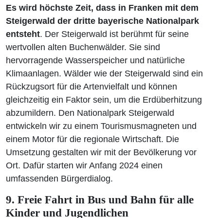
Es wird höchste Zeit, dass in Franken mit dem
Steigerwald der dritte bayerische Nationalpark
entsteht
. Der Steigerwald ist berühmt für seine
wertvollen alten Buchenwälder. Sie sind
hervorragende Wasserspeicher und natürliche
Klimaanlagen. Wälder wie der Steigerwald sind ein
Rückzugsort für die Artenvielfalt und können
gleichzeitig ein Faktor sein, um die Erdüberhitzung
abzumildern. Den Nationalpark Steigerwald
entwickeln wir zu einem Tourismusmagneten und
einem Motor für die regionale Wirtschaft. Die
Umsetzung gestalten wir mit der Bevölkerung vor
Ort. Dafür starten wir Anfang 2024 einen
umfassenden Bürgerdialog.
9. Freie Fahrt in Bus und Bahn für alle
Kinder und Jugendlichen