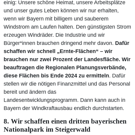
einig: Unsere schöne Heimat, unsere Arbeitsplätze
und unser gutes Leben können wir nur erhalten,
wenn wir Bayern mit billigem und sauberem
Windstrom am Laufen halten. Den günstigsten Strom
erzeugen Windräder. Die Industrie und wir
Bürger*innen brauchen dringend mehr davon.
Dafür
schaffen wir schnell „Ernte-Flächen“ – wir
brauchen nur zwei Prozent der Landesfläche. Wir
beauftragen die Regionalen Planungsverbände,
diese Flächen bis Ende 2024 zu ermitteln
. Dafür
stellen wir die nötigen Finanzmittel und das Personal
bereit und ändern das
Landesentwicklungsprogramm. Dann kann auch in
Bayern der Windkraftausbau endlich durchstarten.
8. Wir schaffen einen dritten bayerischen
Nationalpark im Steigerwald