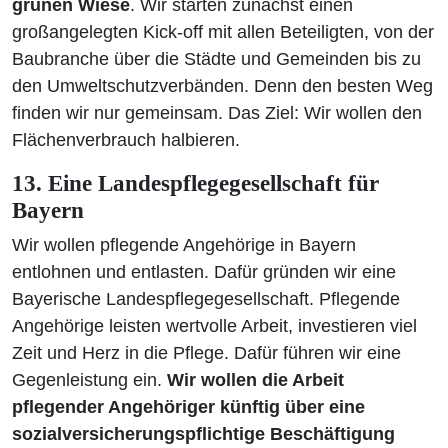
grünen Wiese
. Wir starten zunächst einen
großangelegten Kick-off mit allen Beteiligten, von der
Baubranche über die Städte und Gemeinden bis zu
den Umweltschutzverbänden. Denn den besten Weg
finden wir nur gemeinsam. Das Ziel: Wir wollen den
Flächenverbrauch halbieren.
13. Eine Landespflegegesellschaft für
Bayern
Wir wollen pflegende Angehörige in Bayern
entlohnen und entlasten. Dafür gründen wir eine
Bayerische Landespflegegesellschaft. Pflegende
Angehörige leisten wertvolle Arbeit, investieren viel
Zeit und Herz in die Pflege. Dafür führen wir eine
Gegenleistung ein.
Wir wollen die Arbeit
pflegender Angehöriger künftig über eine
sozialversicherungspflichtige Beschäftigung