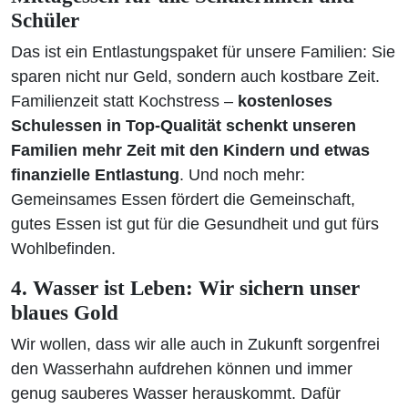
Schüler
Das ist ein Entlastungspaket für unsere Familien: Sie
sparen nicht nur Geld, sondern auch kostbare Zeit.
Familienzeit statt Kochstress –
kostenloses
Schulessen in Top-Qualität schenkt unseren
Familien mehr Zeit mit den Kindern und etwas
finanzielle Entlastung
. Und noch mehr:
Gemeinsames Essen fördert die Gemeinschaft,
gutes Essen ist gut für die Gesundheit und gut fürs
Wohlbefinden.
4. Wasser ist Leben: Wir sichern unser
blaues Gold
Wir wollen, dass wir alle auch in Zukunft sorgenfrei
den Wasserhahn aufdrehen können und immer
genug sauberes Wasser herauskommt. Dafür