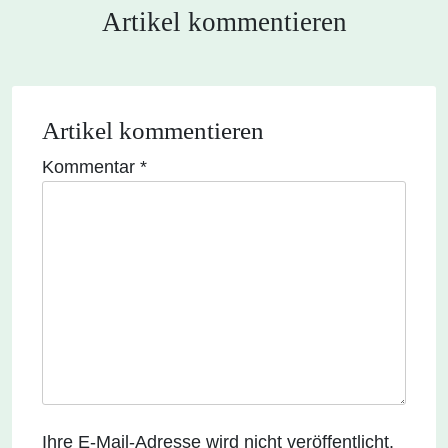
Artikel kommentieren
Artikel kommentieren
Kommentar
*
Ihre E-Mail-Adresse wird nicht veröffentlicht.