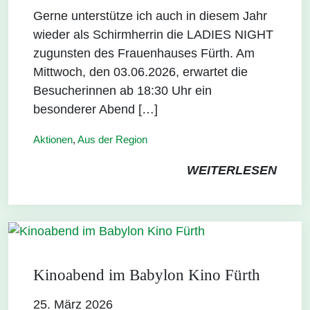
Gerne unterstütze ich auch in diesem Jahr
wieder als Schirmherrin die LADIES NIGHT
zugunsten des Frauenhauses Fürth. Am
Mittwoch, den 03.06.2026, erwartet die
Besucherinnen ab 18:30 Uhr ein
besonderer Abend […]
Aktionen
,
Aus der Region
WEITERLESEN
Kinoabend im Babylon Kino Fürth
25. März 2026