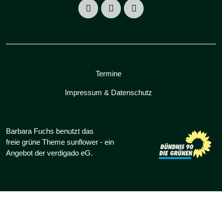
Termine
Impressum & Datenschutz
Barbara Fuchs benutzt das
freie grüne Theme
sunflower
‐ ein
Angebot der
verdigado eG
.