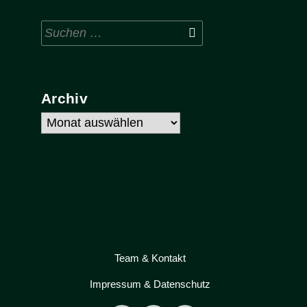
Suchen
nach:
Archiv
Archiv
Team & Kontakt
Impressum & Datenschutz