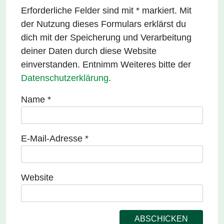
Erforderliche Felder sind mit * markiert. Mit
der Nutzung dieses Formulars erklärst du
dich mit der Speicherung und Verarbeitung
deiner Daten durch diese Website
einverstanden. Entnimm Weiteres bitte der
Datenschutzerklärung
.
Name
*
E-Mail-Adresse
*
Website