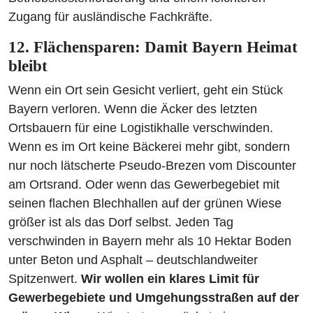
Zugang für ausländische Fachkräfte.
12. Flächensparen: Damit Bayern Heimat
bleibt
Wenn ein Ort sein Gesicht verliert, geht ein Stück
Bayern verloren. Wenn die Äcker des letzten
Ortsbauern für eine Logistikhalle verschwinden.
Wenn es im Ort keine Bäckerei mehr gibt, sondern
nur noch lätscherte Pseudo-Brezen vom Discounter
am Ortsrand. Oder wenn das Gewerbegebiet mit
seinen flachen Blechhallen auf der grünen Wiese
größer ist als das Dorf selbst. Jeden Tag
verschwinden in Bayern mehr als 10 Hektar Boden
unter Beton und Asphalt – deutschlandweiter
Spitzenwert.
Wir wollen ein klares Limit für
Gewerbegebiete und Umgehungsstraßen auf der