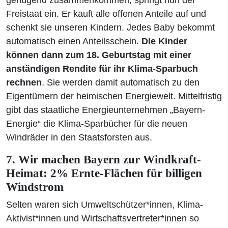
genügend zusammenkommen, springt nun der
Freistaat ein. Er kauft alle offenen Anteile auf und
schenkt sie unseren Kindern. Jedes Baby bekommt
automatisch einen Anteilsschein.
Die Kinder
können dann zum 18. Geburtstag mit einer
anständigen Rendite für ihr Klima-Sparbuch
rechnen
. Sie werden damit automatisch zu den
Eigentümern der heimischen Energiewelt. Mittelfristig
gibt das staatliche Energieunternehmen „Bayern-
Energie“ die Klima-Sparbücher für die neuen
Windräder in den Staatsforsten aus.
7. Wir machen Bayern zur Windkraft-
Heimat: 2% Ernte-Flächen für billigen
Windstrom
Selten waren sich Umweltschützer*innen, Klima-
Aktivist*innen und Wirtschaftsvertreter*innen so