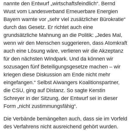
nannte den Entwurf „wirtschaftsfeindlich“. Bernd
Wust vom Landesverband Erneuerbare Energien
Bayern warnte vor „sehr viel zusätzlicher Bürokratie“
durch das Gesetz. Er richtet auch eine
grundsätzliche Mahnung an die Politik: „Jedes Mal,
wenn wir den Menschen suggerieren, dass Atomkraft
auch eine Lösung wäre, verlieren wir die Akzeptanz
für den nächsten Windpark. Und da können wir
sozusagen fünf Beteiligungsgesetze machen – wir
kriegen diese Diskussion am Ende nicht mehr
eingefangen.“ Selbst Aiwangers Koalitionspartner,
die CSU, ging auf Distanz. So sagte Kerstin
Schreyer in der Sitzung, der Entwurf sei in dieser
Form „nicht zustimmungsfähig“.
Die Verbände bemängelten auch, dass sie im Vorfeld
des Verfahrens nicht ausreichend gehört wurden.