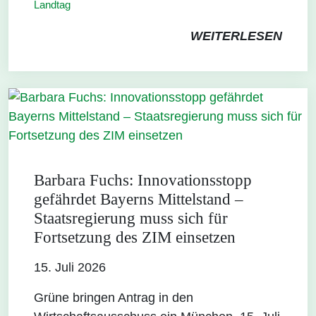
Landtag
WEITERLESEN
Barbara Fuchs: Innovationsstopp
gefährdet Bayerns Mittelstand –
Staatsregierung muss sich für
Fortsetzung des ZIM einsetzen
15. Juli 2026
Grüne bringen Antrag in den