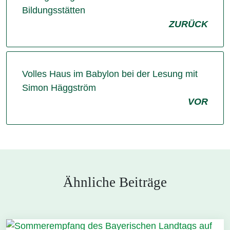
Bildungsstätten
ZURÜCK
Volles Haus im Babylon bei der Lesung mit
Simon Häggström
VOR
Ähnliche Beiträge