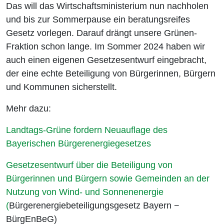
Das will das Wirtschaftsministerium nun nachholen
und bis zur Sommerpause ein beratungsreifes
Gesetz vorlegen. Darauf drängt unsere Grünen-
Fraktion schon lange. Im Sommer 2024 haben wir
auch einen eigenen Gesetzesentwurf eingebracht,
der eine echte Beteiligung von Bürgerinnen, Bürgern
und Kommunen sicherstellt.
Mehr dazu:
Landtags-Grüne fordern Neuauflage des
Bayerischen Bürgerenergiegesetzes
Gesetzesentwurf über die Beteiligung von
Bürgerinnen und Bürgern sowie Gemeinden an der
Nutzung von Wind- und Sonnenenergie
(
Bürgerenergiebeteiligungsgesetz Bayern −
BürgEnBeG)