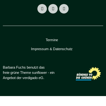
Termine
Impressum & Datenschutz
Barbara Fuchs benutzt das
freie grüne Theme
sunflower
‐ ein
Angebot der
verdigado eG
.