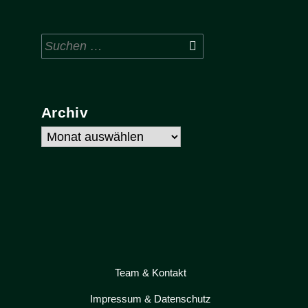
Suchen
nach:
Archiv
Archiv
Team & Kontakt
Impressum & Datenschutz