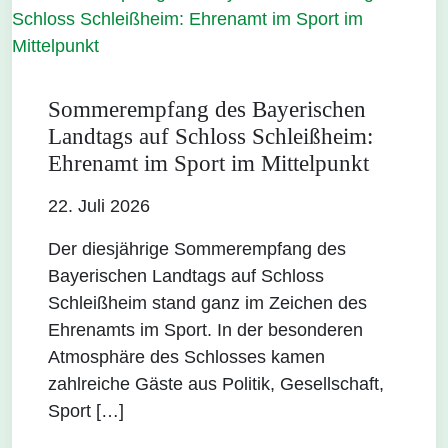
Sommerempfang des Bayerischen
Landtags auf Schloss Schleißheim:
Ehrenamt im Sport im Mittelpunkt
22. Juli 2026
Der diesjährige Sommerempfang des
Bayerischen Landtags auf Schloss
Schleißheim stand ganz im Zeichen des
Ehrenamts im Sport. In der besonderen
Atmosphäre des Schlosses kamen
zahlreiche Gäste aus Politik, Gesellschaft,
Sport […]