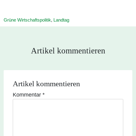
Grüne Wirtschaftspolitik
,
Landtag
Artikel kommentieren
Artikel kommentieren
Kommentar
Alternative:
*