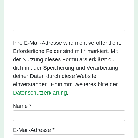
Ihre E-Mail-Adresse wird nicht veröffentlicht.
Erforderliche Felder sind mit * markiert. Mit
der Nutzung dieses Formulars erklärst du
dich mit der Speicherung und Verarbeitung
deiner Daten durch diese Website
einverstanden. Entnimm Weiteres bitte der
Datenschutzerklärung
.
Name
*
E-Mail-Adresse
*