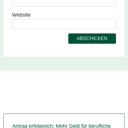
Website
Antrag erfolgreich: Mehr Geld für berufliche