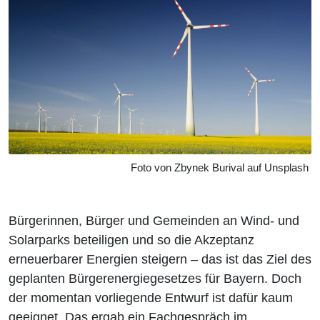
Foto von Zbynek Burival auf Unsplash
Bürgerinnen, Bürger und Gemeinden an Wind- und
Solarparks beteiligen und so die Akzeptanz
erneuerbarer Energien steigern – das ist das Ziel des
geplanten Bürgerenergiegesetzes für Bayern. Doch
der momentan vorliegende Entwurf ist dafür kaum
geeignet. Das ergab ein Fachgespräch im