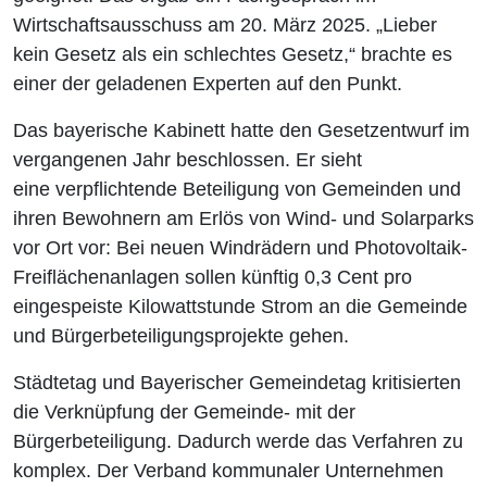
Wirtschaftsausschuss am 20. März 2025. „Lieber
kein Gesetz als ein schlechtes Gesetz,“ brachte es
einer der geladenen Experten auf den Punkt.
Das bayerische Kabinett hatte den Gesetzentwurf im
vergangenen Jahr beschlossen. Er sieht
eine verpflichtende Beteiligung von Gemeinden und
ihren Bewohnern am Erlös von Wind- und Solarparks
vor Ort vor: Bei neuen Windrädern und Photovoltaik-
Freiflächenanlagen sollen künftig 0,3 Cent pro
eingespeiste Kilowattstunde Strom an die Gemeinde
und Bürgerbeteiligungsprojekte gehen.
Städtetag und Bayerischer Gemeindetag kritisierten
die Verknüpfung der Gemeinde- mit der
Bürgerbeteiligung. Dadurch werde das Verfahren zu
komplex. Der Verband kommunaler Unternehmen