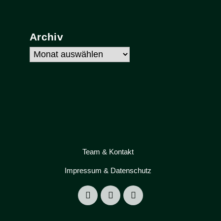
Archiv
Archiv
Team & Kontakt
Impressum & Datenschutz