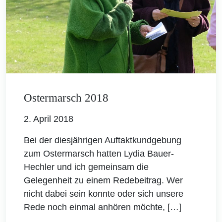
Ostermarsch 2018
2. April 2018
Bei der diesjährigen Auftaktkundgebung
zum Ostermarsch hatten Lydia Bauer-
Hechler und ich gemeinsam die
Gelegenheit zu einem Redebeitrag. Wer
nicht dabei sein konnte oder sich unsere
Rede noch einmal anhören möchte, […]