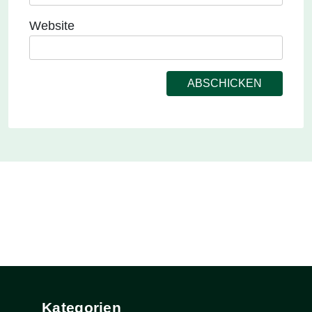
Website
Kategorien