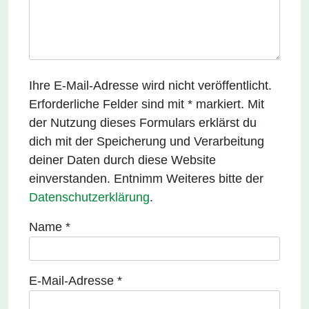
Ihre E-Mail-Adresse wird nicht veröffentlicht.
Erforderliche Felder sind mit * markiert. Mit
der Nutzung dieses Formulars erklärst du
dich mit der Speicherung und Verarbeitung
deiner Daten durch diese Website
einverstanden. Entnimm Weiteres bitte der
Datenschutzerklärung
.
Name
*
E-Mail-Adresse
*