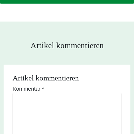
Artikel kommentieren
Artikel kommentieren
Kommentar
*