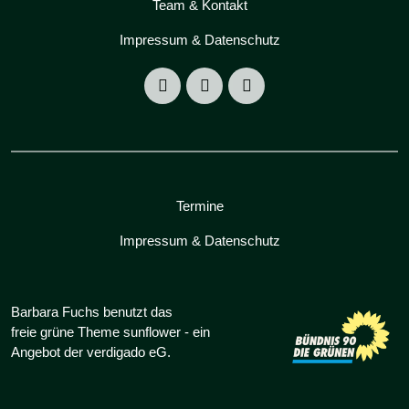
Team & Kontakt
Impressum & Datenschutz
Termine
Impressum & Datenschutz
Barbara Fuchs benutzt das
freie grüne Theme
sunflower
‐ ein
Angebot der
verdigado eG
.