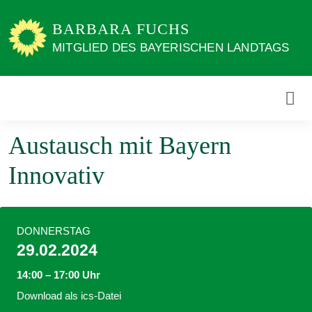
Weiter
zum
BARBARA FUCHS
Inhalt
MITGLIED DES BAYERISCHEN LANDTAGS
Austausch mit Bayern
Innovativ
DONNERSTAG
29.02.2024
14:00 – 17:00 Uhr
Download als ics-Datei