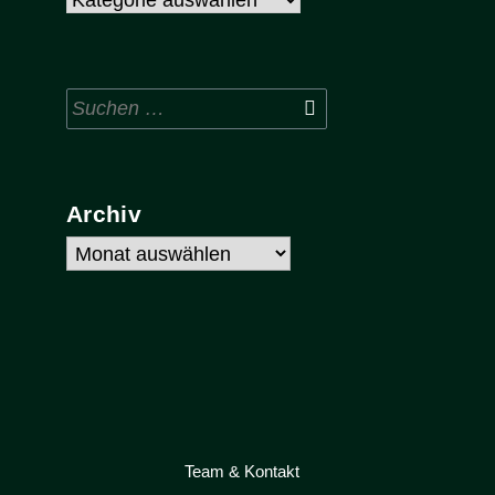
Suchen
nach:
Archiv
Archiv
Team & Kontakt