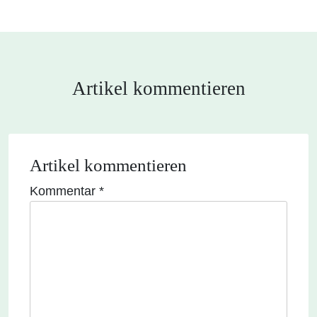
Artikel kommentieren
Artikel kommentieren
Kommentar
*