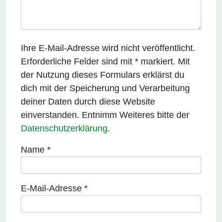
Ihre E-Mail-Adresse wird nicht veröffentlicht.
Erforderliche Felder sind mit * markiert. Mit
der Nutzung dieses Formulars erklärst du
dich mit der Speicherung und Verarbeitung
deiner Daten durch diese Website
einverstanden. Entnimm Weiteres bitte der
Datenschutzerklärung
.
Name
*
E-Mail-Adresse
*