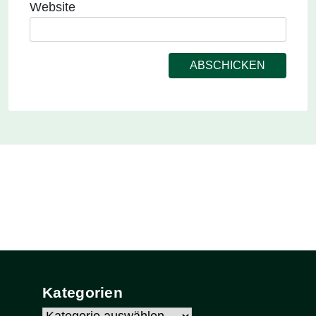
Website
Kategorien
Kategorien