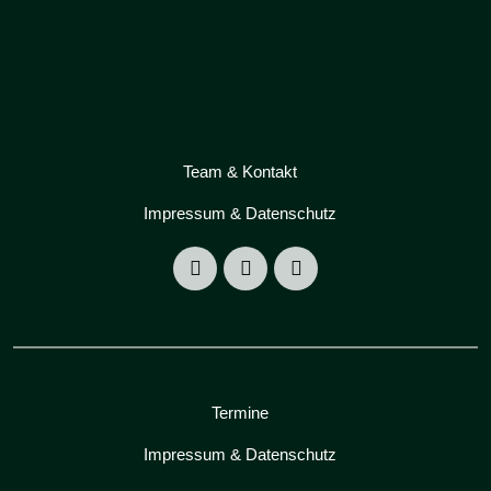
Team & Kontakt
Impressum & Datenschutz
Termine
Impressum & Datenschutz