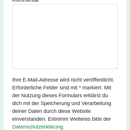
Kommentar
Alternative:
*
Ihre E-Mail-Adresse wird nicht veröffentlicht.
Erforderliche Felder sind mit * markiert. Mit
der Nutzung dieses Formulars erklärst du
dich mit der Speicherung und Verarbeitung
deiner Daten durch diese Website
einverstanden. Entnimm Weiteres bitte der
Datenschutzerklärung
.