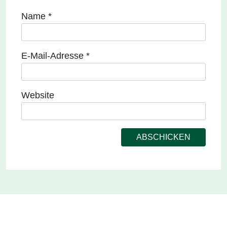
Name
*
E-Mail-Adresse
*
Website