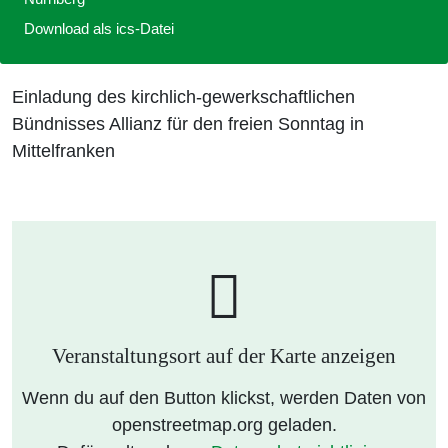
Download als ics-Datei
Einladung des kirchlich-gewerkschaftlichen
Bündnisses Allianz für den freien Sonntag in
Mittelfranken
Veranstaltungsort auf der Karte anzeigen
Wenn du auf den Button klickst, werden Daten von
openstreetmap.org geladen.