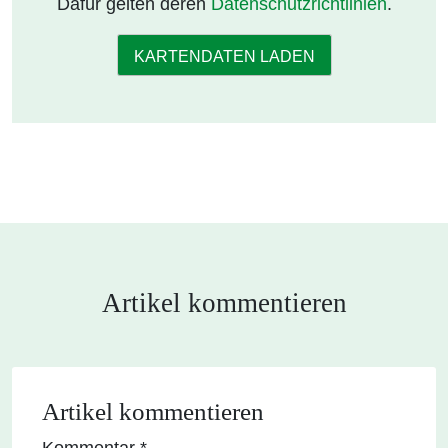
Dafür gelten deren
Datenschutzrichtlinien
.
KARTENDATEN LADEN
Artikel kommentieren
Artikel kommentieren