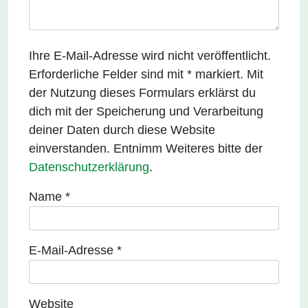
Ihre E-Mail-Adresse wird nicht veröffentlicht.
Erforderliche Felder sind mit * markiert. Mit
der Nutzung dieses Formulars erklärst du
dich mit der Speicherung und Verarbeitung
deiner Daten durch diese Website
einverstanden. Entnimm Weiteres bitte der
Datenschutzerklärung
.
Name
*
E-Mail-Adresse
*
Website