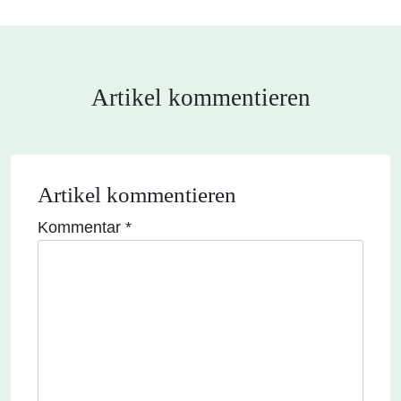
Artikel kommentieren
Artikel kommentieren
Kommentar
*