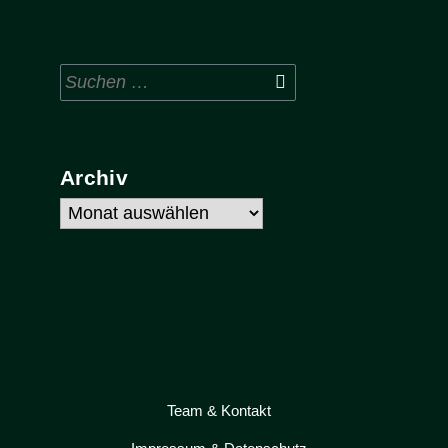
Suchen
nach:
Archiv
Archiv
Team & Kontakt