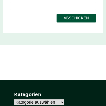
Kategorien
Kategorien