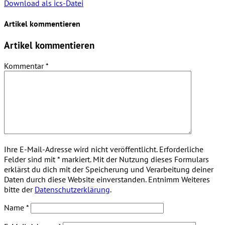
Download als ics-Datei
Artikel kommentieren
Artikel kommentieren
Kommentar
*
Ihre E-Mail-Adresse wird nicht veröffentlicht. Erforderliche
Felder sind mit * markiert. Mit der Nutzung dieses Formulars
erklärst du dich mit der Speicherung und Verarbeitung deiner
Daten durch diese Website einverstanden. Entnimm Weiteres
bitte der
Datenschutzerklärung
.
Name
*