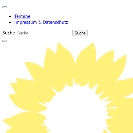
Weiter
zum
Termine
Inhalt
Impressum & Datenschutz
Suche