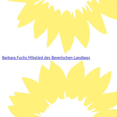
Barbara Fuchs
Mitglied des Bayerischen Landtags