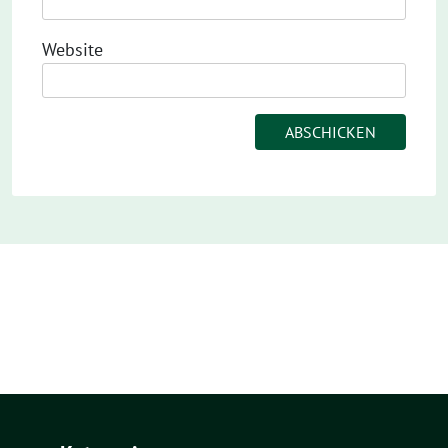
Website