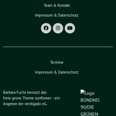
Team & Kontakt
Impressum & Datenschutz
Termine
Impressum & Datenschutz
Barbara Fuchs benutzt das
freie grüne Theme
sunflower
‐ ein
Angebot der
verdigado eG
.