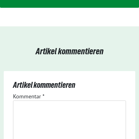
Artikel kommentieren
Artikel kommentieren
Kommentar
*