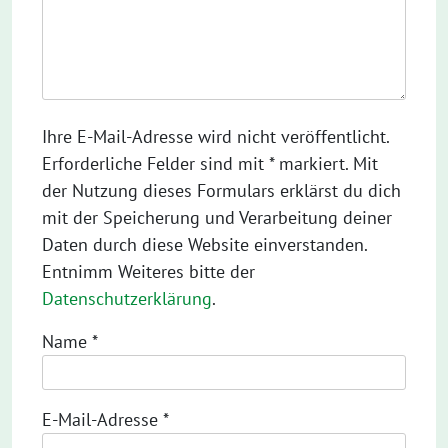
Ihre E-Mail-Adresse wird nicht veröffentlicht.
Erforderliche Felder sind mit * markiert. Mit
der Nutzung dieses Formulars erklärst du dich
mit der Speicherung und Verarbeitung deiner
Daten durch diese Website einverstanden.
Entnimm Weiteres bitte der
Datenschutzerklärung
.
Name
*
E-Mail-Adresse
*