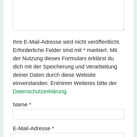
Ihre E-Mail-Adresse wird nicht veröffentlicht.
Erforderliche Felder sind mit * markiert. Mit
der Nutzung dieses Formulars erklärst du
dich mit der Speicherung und Verarbeitung
deiner Daten durch diese Website
einverstanden. Entnimm Weiteres bitte der
Datenschutzerklärung
.
Name
*
E-Mail-Adresse
*