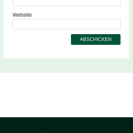
Website