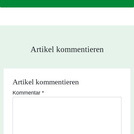
Artikel kommentieren
Artikel kommentieren
Kommentar
*