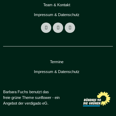
Team & Kontakt
Impressum & Datenschutz
Termine
Impressum & Datenschutz
Barbara Fuchs benutzt das
freie grüne Theme
sunflower
‐ ein
Angebot der
verdigado eG
.