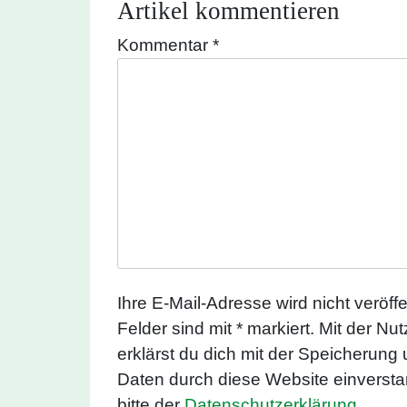
Artikel kommentieren
Kommentar
*
Ihre E-Mail-Adresse wird nicht veröffen
Felder sind mit * markiert. Mit der N
erklärst du dich mit der Speicherung
Daten durch diese Website einverst
bitte der
Datenschutzerklärung
.