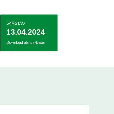
SAMSTAG
13.04.2024
Download als ics-Datei