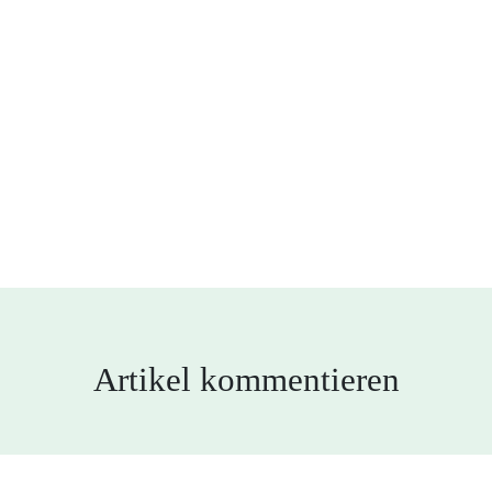
Artikel kommentieren