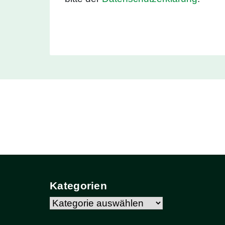
Kategorien
Kategorien