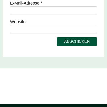
E-Mail-Adresse
*
Website