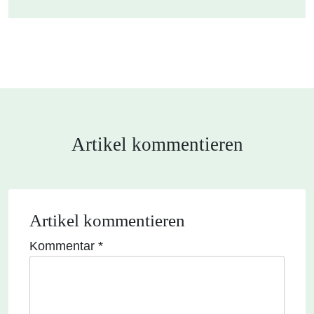
Artikel kommentieren
Artikel kommentieren
Kommentar
*