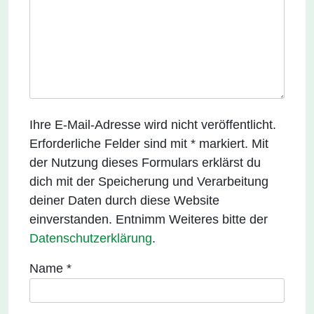
Ihre E-Mail-Adresse wird nicht veröffentlicht.
Erforderliche Felder sind mit * markiert. Mit
der Nutzung dieses Formulars erklärst du
dich mit der Speicherung und Verarbeitung
deiner Daten durch diese Website
einverstanden. Entnimm Weiteres bitte der
Datenschutzerklärung
.
Name
*