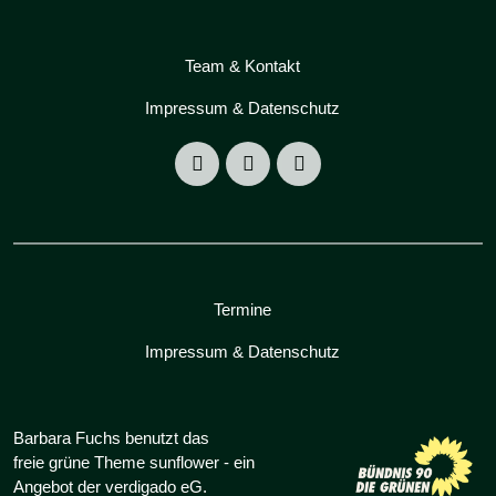
Team & Kontakt
Impressum & Datenschutz
Termine
Impressum & Datenschutz
Barbara Fuchs benutzt das
freie grüne Theme
sunflower
‐ ein
Angebot der
verdigado eG
.