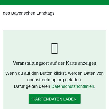
des Bayerischen Landtags
Veranstaltungsort auf der Karte anzeigen
Wenn du auf den Button klickst, werden Daten von
openstreetmap.org geladen.
Dafür gelten deren
Datenschutzrichtlinien
.
KARTENDATEN LADEN