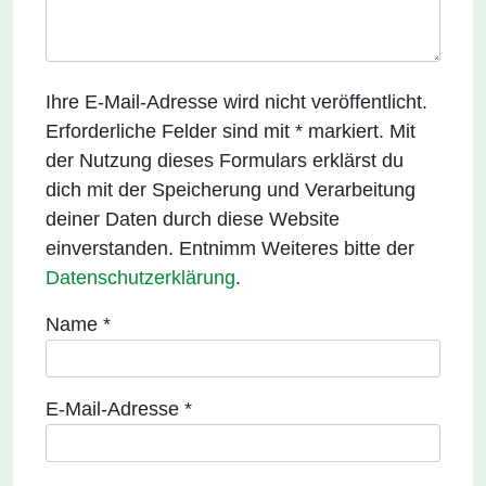
Ihre E-Mail-Adresse wird nicht veröffentlicht.
Erforderliche Felder sind mit * markiert. Mit
der Nutzung dieses Formulars erklärst du
dich mit der Speicherung und Verarbeitung
deiner Daten durch diese Website
einverstanden. Entnimm Weiteres bitte der
Datenschutzerklärung
.
Name
*
E-Mail-Adresse
*