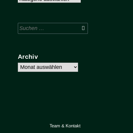
Suchen
nach:
Archiv
Archiv
Team & Kontakt