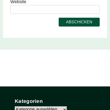
Website
Kategorien
Kategorien