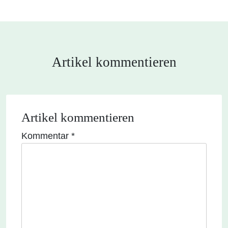
Artikel kommentieren
Artikel kommentieren
Kommentar
*