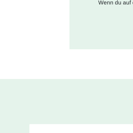
Wenn du auf 