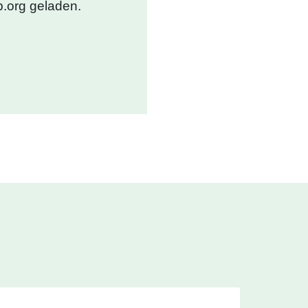
.org geladen.