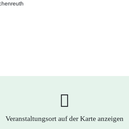
chenreuth
Veranstaltungsort auf der Karte anzeigen