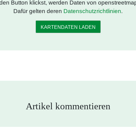
den Button klickst, werden Daten von openstreetmap
Dafür gelten deren
Datenschutzrichtlinien
.
KARTENDATEN LADEN
Artikel kommentieren