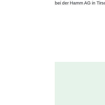
bei der Hamm AG in Tirs