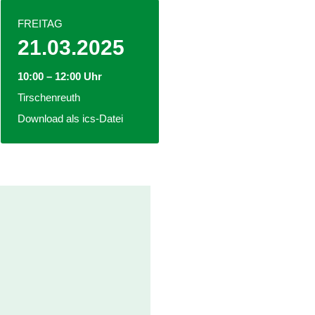
FREITAG
21.03.2025
10:00 – 12:00 Uhr
Tirschenreuth
Download als ics-Datei