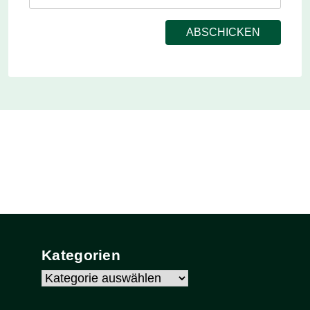
Kategorien
Kategorien