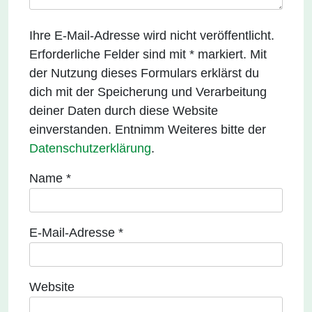
Ihre E-Mail-Adresse wird nicht veröffentlicht.
Erforderliche Felder sind mit * markiert. Mit
der Nutzung dieses Formulars erklärst du
dich mit der Speicherung und Verarbeitung
deiner Daten durch diese Website
einverstanden. Entnimm Weiteres bitte der
Datenschutzerklärung
.
Name
*
E-Mail-Adresse
*
Website