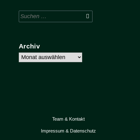
Suchen
nach:
Archiv
Archiv
Team & Kontakt
Impressum & Datenschutz