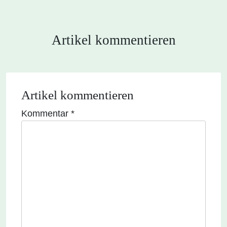
Artikel kommentieren
Artikel kommentieren
Kommentar
*