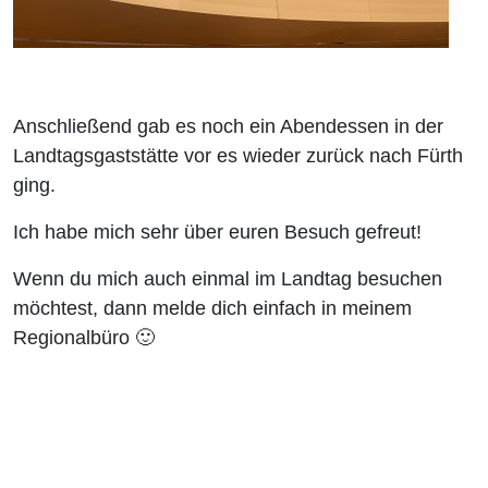
Anschließend gab es noch ein Abendessen in der
Landtagsgaststätte vor es wieder zurück nach Fürth
ging.
Ich habe mich sehr über euren Besuch gefreut!
Wenn du mich auch einmal im Landtag besuchen
möchtest, dann melde dich einfach in meinem
Regionalbüro 🙂