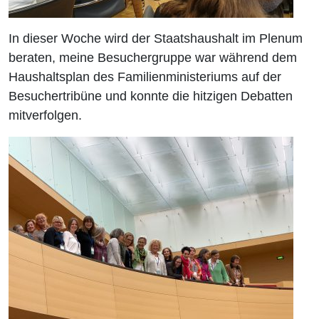
In dieser Woche wird der Staatshaushalt im Plenum
beraten, meine Besuchergruppe war während dem
Haushaltsplan des Familienministeriums auf der
Besuchertribüne und konnte die hitzigen Debatten
mitverfolgen.