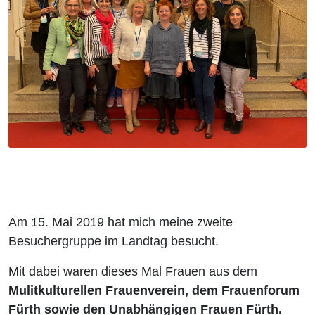
Am 15. Mai 2019 hat mich meine zweite
Besuchergruppe im Landtag besucht.
Mit dabei waren dieses Mal Frauen aus dem
Mulitkulturellen Frauenverein, dem Frauenforum
Fürth sowie den Unabhängigen Frauen Fürth.