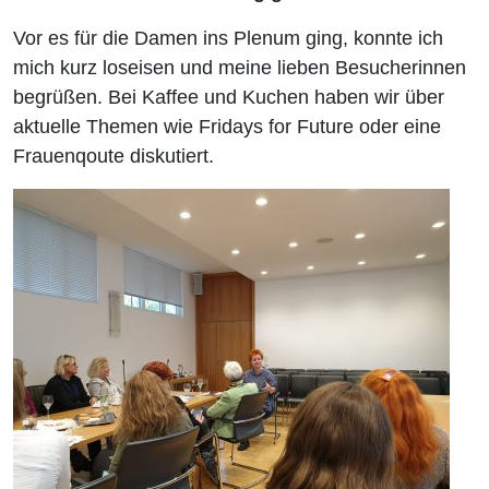
Vor es für die Damen ins Plenum ging, konnte ich
mich kurz loseisen und meine lieben Besucherinnen
begrüßen. Bei Kaffee und Kuchen haben wir über
aktuelle Themen wie Fridays for Future oder eine
Frauenqoute diskutiert.