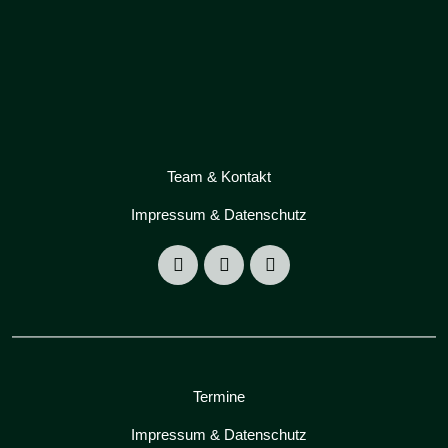
Team & Kontakt
Impressum & Datenschutz
Termine
Impressum & Datenschutz