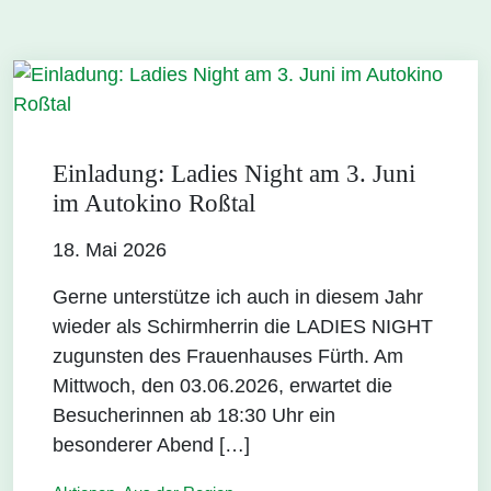
Einladung: Ladies Night am 3. Juni
im Autokino Roßtal
18. Mai 2026
Gerne unterstütze ich auch in diesem Jahr
wieder als Schirmherrin die LADIES NIGHT
zugunsten des Frauenhauses Fürth. Am
Mittwoch, den 03.06.2026, erwartet die
Besucherinnen ab 18:30 Uhr ein
besonderer Abend […]