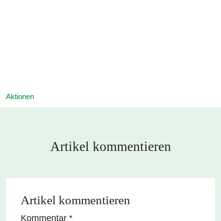
Aktionen
Artikel kommentieren
Artikel kommentieren
Kommentar
*