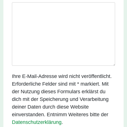
Ihre E-Mail-Adresse wird nicht veröffentlicht.
Erforderliche Felder sind mit * markiert. Mit
der Nutzung dieses Formulars erklärst du
dich mit der Speicherung und Verarbeitung
deiner Daten durch diese Website
einverstanden. Entnimm Weiteres bitte der
Datenschutzerklärung
.