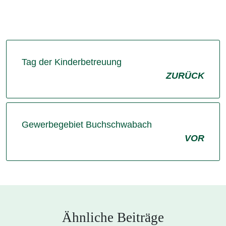
Tag der Kinderbetreuung
ZURÜCK
Gewerbegebiet Buchschwabach
VOR
Ähnliche Beiträge