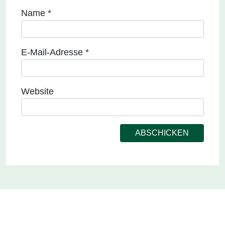
Name
*
E-Mail-Adresse
*
Website