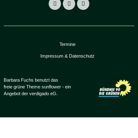
Termine
Impressum & Datenschutz
Barbara Fuchs benutzt das
freie grüne Theme
sunflower
‐ ein
Angebot der
verdigado eG
.