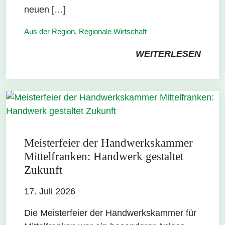
neuen […]
Aus der Region
,
Regionale Wirtschaft
WEITERLESEN
Meisterfeier der Handwerkskammer
Mittelfranken: Handwerk gestaltet
Zukunft
17. Juli 2026
Die Meisterfeier der Handwerkskammer für