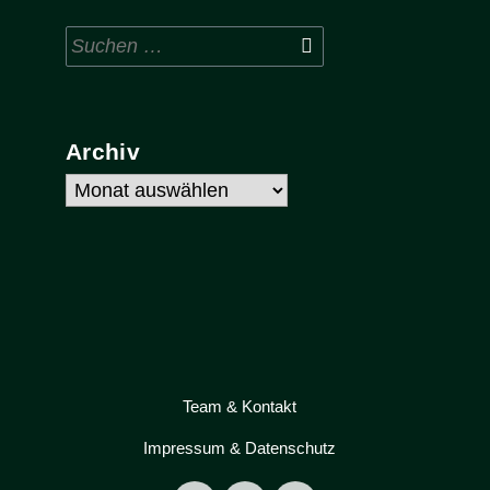
Suchen
nach:
Archiv
Archiv
Team & Kontakt
Impressum & Datenschutz