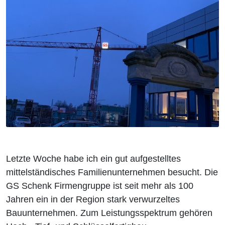
Letzte Woche habe ich ein gut aufgestelltes
mittelständisches Familienunternehmen besucht. Die
GS Schenk Firmengruppe ist seit mehr als 100
Jahren ein in der Region stark verwurzeltes
Bauunternehmen. Zum Leistungsspektrum gehören