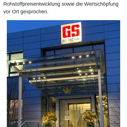
Rohstoffpreisentwicklung sowie die Wertschöpfung
vor Ort gesprochen.