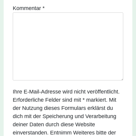
Kommentar
*
Ihre E-Mail-Adresse wird nicht veröffentlicht.
Erforderliche Felder sind mit * markiert. Mit
der Nutzung dieses Formulars erklärst du
dich mit der Speicherung und Verarbeitung
deiner Daten durch diese Website
einverstanden. Entnimm Weiteres bitte der