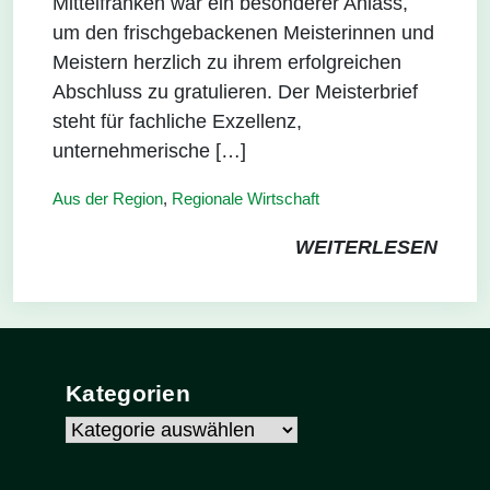
Mittelfranken war ein besonderer Anlass,
um den frischgebackenen Meisterinnen und
Meistern herzlich zu ihrem erfolgreichen
Abschluss zu gratulieren. Der Meisterbrief
steht für fachliche Exzellenz,
unternehmerische […]
Aus der Region
,
Regionale Wirtschaft
WEITERLESEN
Kategorien
Kategorien