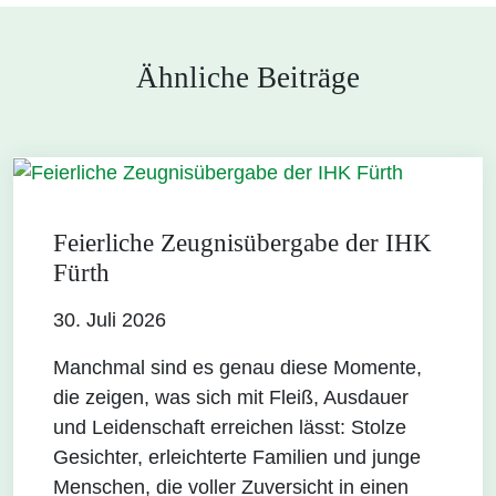
Ähnliche Beiträge
Feierliche Zeugnisübergabe der IHK
Fürth
30. Juli 2026
Manchmal sind es genau diese Momente,
die zeigen, was sich mit Fleiß, Ausdauer
und Leidenschaft erreichen lässt: Stolze
Gesichter, erleichterte Familien und junge
Menschen, die voller Zuversicht in einen