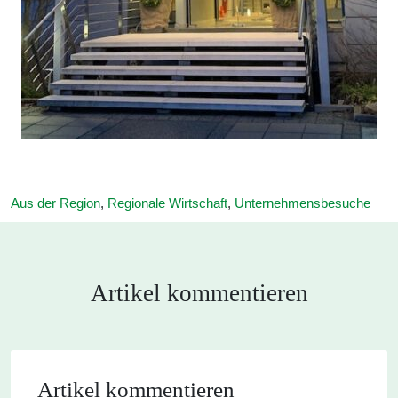
Aus der Region
,
Regionale Wirtschaft
,
Unternehmensbesuche
Artikel kommentieren
Artikel kommentieren