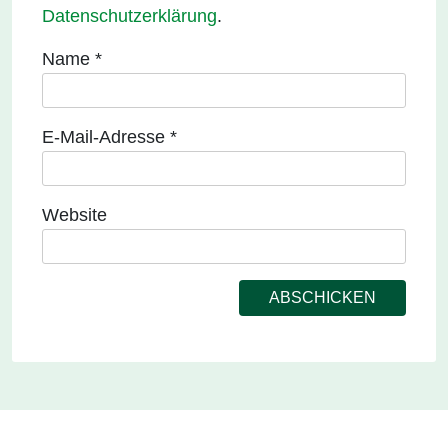
Datenschutzerklärung
.
Name
*
E-Mail-Adresse
*
Website