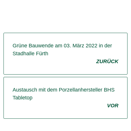
Grüne Bauwende am 03. März 2022 in der
Stadhalle Fürth
ZURÜCK
Austausch mit dem Porzellanhersteller BHS
Tabletop
VOR