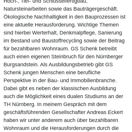
Hoch-, Tief- und Schlüsselfertigbau,
Natursteinarbeiten sowie das Bauträgergeschäft.
Ökologische Nachhaltigkeit in den Bauprozessen ist
eine aktuelle Herausforderung. Wichtige Themen
sind hierbei Werterhalt, Denkmalpflege, Sanierung
im Bestand und Baustoffrecycling sowie der Beitrag
für bezahlbaren Wohnraum. GS Schenk betreibt
auch einen eigenen Steinbruch für den Nürnberger
Burgsandstein. Als Ausbildungsbetrieb gibt GS
Schenk jungen Menschen eine berufliche
Perspektive in der Bau- und Immobilienbranche.
Dabei gibt es neben der klassischen Ausbildung
auch die Möglichkeit eines dualen Studiums an der
TH Nürnberg. In meinem Gespräch mit dem
geschäftsführenden Gesellschafter Andreas Eckert
haben wir unter anderem auch über bezahlbaren
Wohnraum und die Herausforderungen durch die