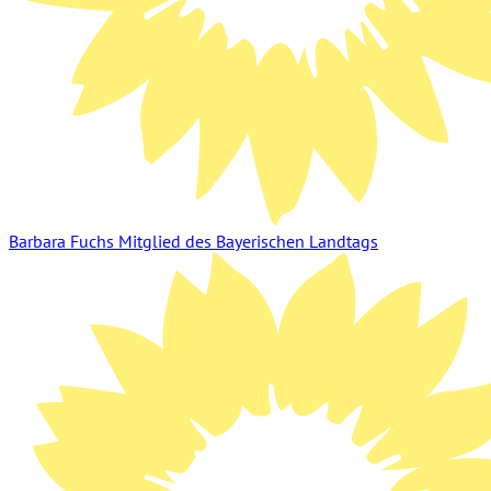
Barbara Fuchs
Mitglied des Bayerischen Landtags