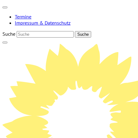
Weiter
zum
Termine
Inhalt
Impressum & Datenschutz
Suche