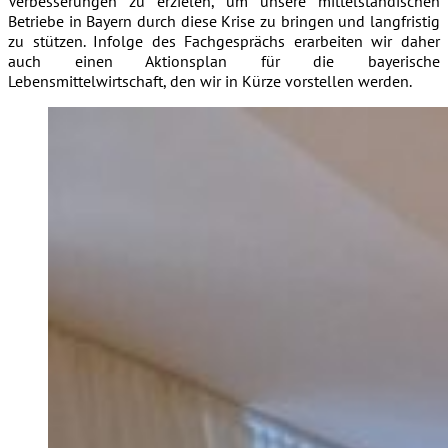
Verbesserungen zu erzielen, um unsere mittelständischen
Betriebe in Bayern durch diese Krise zu bringen und langfristig
zu stützen. Infolge des Fachgesprächs erarbeiten wir daher
auch einen Aktionsplan für die bayerische
Lebensmittelwirtschaft, den wir in Kürze vorstellen werden.