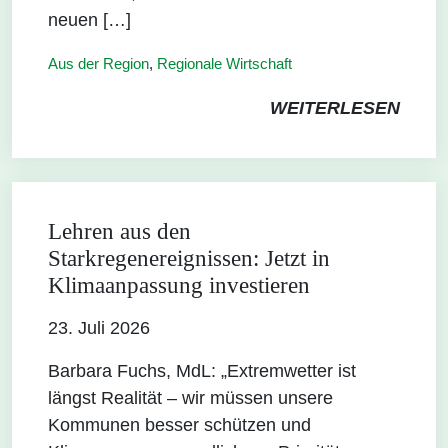
neuen […]
Aus der Region
,
Regionale Wirtschaft
WEITERLESEN
Lehren aus den
Starkregenereignissen: Jetzt in
Klimaanpassung investieren
23. Juli 2026
Barbara Fuchs, MdL: „Extremwetter ist
längst Realität – wir müssen unsere
Kommunen besser schützen und