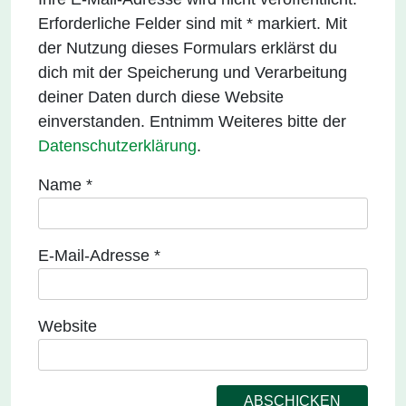
Erforderliche Felder sind mit * markiert. Mit
der Nutzung dieses Formulars erklärst du
dich mit der Speicherung und Verarbeitung
deiner Daten durch diese Website
einverstanden. Entnimm Weiteres bitte der
Datenschutzerklärung
.
Name
*
E-Mail-Adresse
*
Website