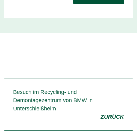
Besuch im Recycling- und
Demontagezentrum von BMW in
Unterschleißheim
ZURÜCK