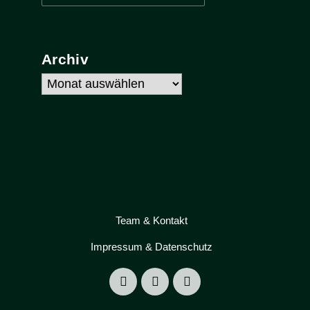
nach:
Archiv
Archiv
Team & Kontakt
Impressum & Datenschutz