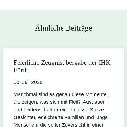
Ähnliche Beiträge
Feierliche Zeugnisübergabe der IHK
Fürth
30. Juli 2026
Manchmal sind es genau diese Momente,
die zeigen, was sich mit Fleiß, Ausdauer
und Leidenschaft erreichen lässt: Stolze
Gesichter, erleichterte Familien und junge
Menschen, die voller Zuversicht in einen