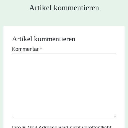
Artikel kommentieren
Artikel kommentieren
Kommentar
*
Ihre E-Mail-Adresse wird nicht veröffentlicht.