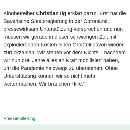
Kinobetreiber
Christian Ilg
erklärt dazu: „Erst hat die
Bayerische Staatsregierung in der Coronazeit
pressewirksam Unterstützung versprochen und nun
müssen wir gerade in dieser schwierigen Zeit mit
explodierenden Kosten einen Großteil davon wieder
zurückzahlen. Wir stehen vor dem Nichts – nachdem
wir nun drei Jahre alles an Kraft mobilisiert haben,
um die Pandemie halbwegs zu überstehen. Ohne
Unterstützung können wir so nicht mehr
weitermachen. Wir brauchen Hilfe.“
Pressemitteilung