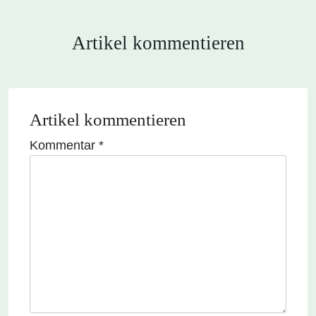
Artikel kommentieren
Artikel kommentieren
Kommentar
*