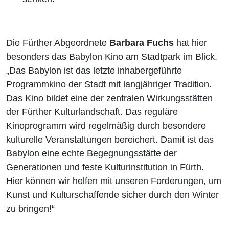
Die Fürther Abgeordnete
Barbara Fuchs
hat hier
besonders das Babylon Kino am Stadtpark im Blick.
„Das Babylon ist das letzte inhabergeführte
Programmkino der Stadt mit langjähriger Tradition.
Das Kino bildet eine der zentralen Wirkungsstätten
der Fürther Kulturlandschaft. Das reguläre
Kinoprogramm wird regelmäßig durch besondere
kulturelle Veranstaltungen bereichert. Damit ist das
Babylon eine echte Begegnungsstätte der
Generationen und feste Kulturinstitution in Fürth.
Hier können wir helfen mit unseren Forderungen, um
Kunst und Kulturschaffende sicher durch den Winter
zu bringen!“