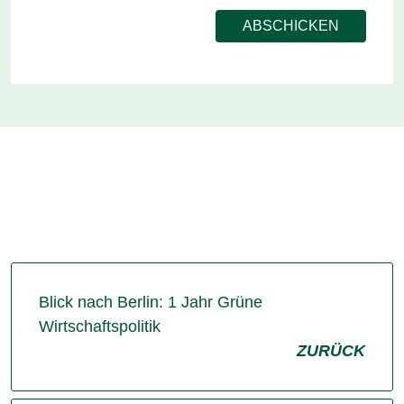
Blick nach Berlin: 1 Jahr Grüne
Wirtschaftspolitik
ZURÜCK