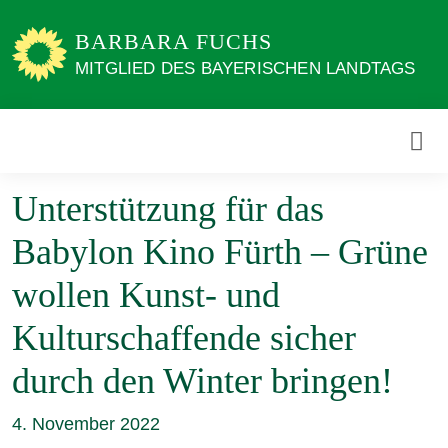
Weiter
zum
BARBARA FUCHS
Inhalt
MITGLIED DES BAYERISCHEN LANDTAGS
Unterstützung für das
Babylon Kino Fürth – Grüne
wollen Kunst- und
Kulturschaffende sicher
durch den Winter bringen!
4. November 2022