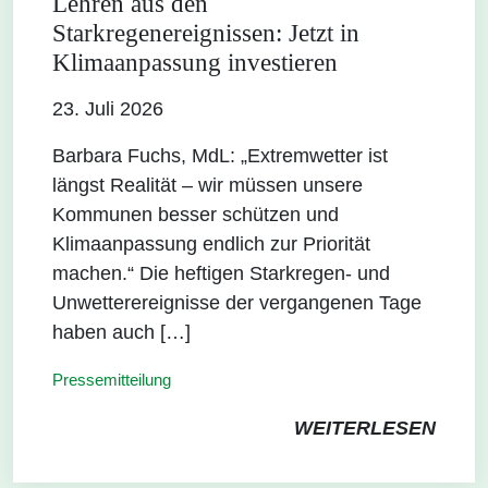
Lehren aus den
Starkregenereignissen: Jetzt in
Klimaanpassung investieren
23. Juli 2026
Barbara Fuchs, MdL: „Extremwetter ist
längst Realität – wir müssen unsere
Kommunen besser schützen und
Klimaanpassung endlich zur Priorität
machen.“ Die heftigen Starkregen- und
Unwetterereignisse der vergangenen Tage
haben auch […]
Pressemitteilung
WEITERLESEN