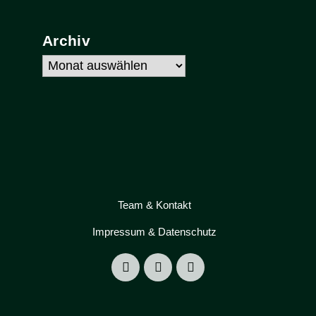
Archiv
Archiv
Team & Kontakt
Impressum & Datenschutz