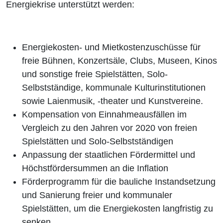
Energiekrise unterstützt werden:
Energiekosten- und Mietkostenzuschüsse für
freie Bühnen, Konzertsäle, Clubs, Museen, Kinos
und sonstige freie Spielstätten, Solo-
Selbstständige, kommunale Kulturinstitutionen
sowie Laienmusik, -theater und Kunstvereine.
Kompensation von Einnahmeausfällen im
Vergleich zu den Jahren vor 2020 von freien
Spielstätten und Solo-Selbstständigen
Anpassung der staatlichen Fördermittel und
Höchstfördersummen an die Inflation
Förderprogramm für die bauliche Instandsetzung
und Sanierung freier und kommunaler
Spielstätten, um die Energiekosten langfristig zu
senken.