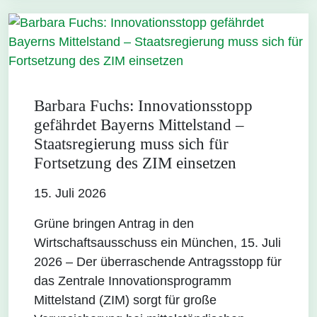
Barbara Fuchs: Innovationsstopp
gefährdet Bayerns Mittelstand –
Staatsregierung muss sich für
Fortsetzung des ZIM einsetzen
15. Juli 2026
Grüne bringen Antrag in den
Wirtschaftsausschuss ein München, 15. Juli
2026 – Der überraschende Antragsstopp für
das Zentrale Innovationsprogramm
Mittelstand (ZIM) sorgt für große