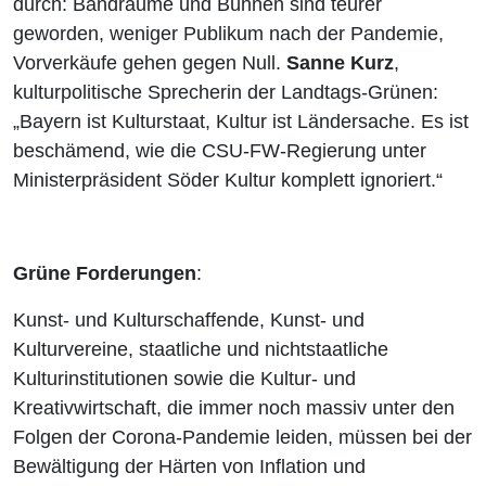
durch: Bandräume und Bühnen sind teurer
geworden, weniger Publikum nach der Pandemie,
Vorverkäufe gehen gegen Null.
Sanne Kurz
,
kulturpolitische Sprecherin der Landtags-Grünen:
„Bayern ist Kulturstaat, Kultur ist Ländersache. Es ist
beschämend, wie die CSU-FW-Regierung unter
Ministerpräsident Söder Kultur komplett ignoriert.“
Grüne Forderungen
:
Kunst- und Kulturschaffende, Kunst- und
Kulturvereine, staatliche und nichtstaatliche
Kulturinstitutionen sowie die Kultur- und
Kreativwirtschaft, die immer noch massiv unter den
Folgen der Corona-Pandemie leiden, müssen bei der
Bewältigung der Härten von Inflation und