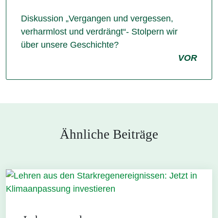
Diskussion „Vergangen und vergessen,
verharmlost und verdrängt“- Stolpern wir
über unsere Geschichte?
VOR
Ähnliche Beiträge