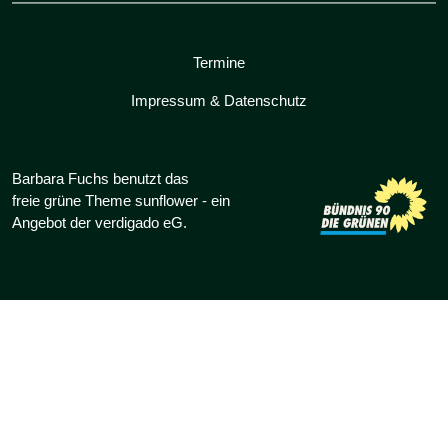
Termine
Impressum & Datenschutz
Barbara Fuchs benutzt das
freie grüne Theme
sunflower
‐ ein
Angebot der
verdigado eG
.