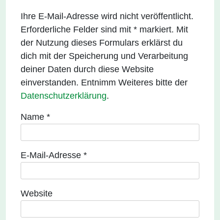
Ihre E-Mail-Adresse wird nicht veröffentlicht.
Erforderliche Felder sind mit * markiert. Mit
der Nutzung dieses Formulars erklärst du
dich mit der Speicherung und Verarbeitung
deiner Daten durch diese Website
einverstanden. Entnimm Weiteres bitte der
Datenschutzerklärung
.
Name
*
E-Mail-Adresse
*
Website