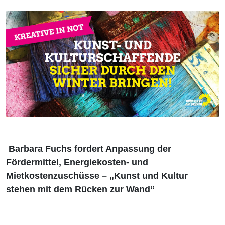
Barbara Fuchs fordert Anpassung der
Fördermittel, Energiekosten- und
Mietkostenzuschüsse – „Kunst und Kultur
stehen mit dem Rücken zur Wand“