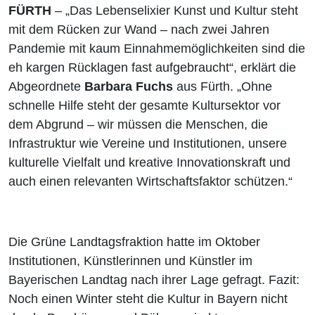
FÜRTH
– „Das Lebenselixier Kunst und Kultur steht
mit dem Rücken zur Wand – nach zwei Jahren
Pandemie mit kaum Einnahmemöglichkeiten sind die
eh kargen Rücklagen fast aufgebraucht“, erklärt die
Abgeordnete
Barbara Fuchs
aus Fürth. „Ohne
schnelle Hilfe steht der gesamte Kultursektor vor
dem Abgrund – wir müssen die Menschen, die
Infrastruktur wie Vereine und Institutionen, unsere
kulturelle Vielfalt und kreative Innovationskraft und
auch einen relevanten Wirtschaftsfaktor schützen.“
Die Grüne Landtagsfraktion hatte im Oktober
Institutionen, Künstlerinnen und Künstler im
Bayerischen Landtag nach ihrer Lage gefragt. Fazit:
Noch einen Winter steht die Kultur in Bayern nicht