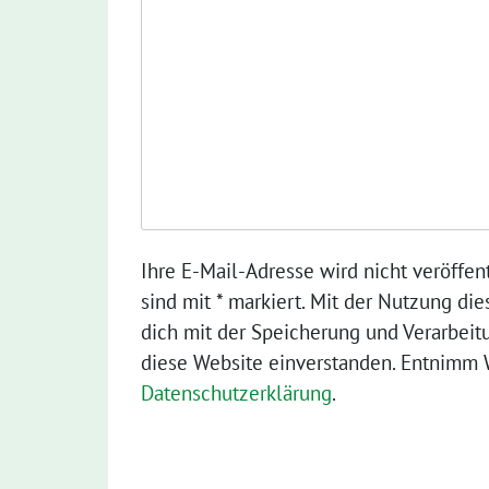
Ihre E-Mail-Adresse wird nicht veröffent
sind mit * markiert. Mit der Nutzung die
dich mit der Speicherung und Verarbeit
diese Website einverstanden. Entnimm W
Datenschutzerklärung
.