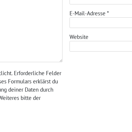
E-Mail-Adresse
*
Website
licht. Erforderliche Felder
ses Formulars erklärst du
ung deiner Daten durch
eiteres bitte der