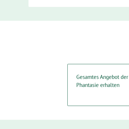
Gesamtes Angebot der 
Phantasie erhalten