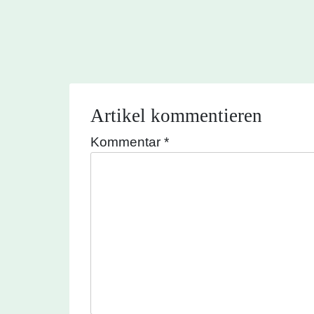
Artikel kommentieren
Kommentar
*