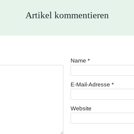
Artikel kommentieren
Name
*
E-Mail-Adresse
*
Website