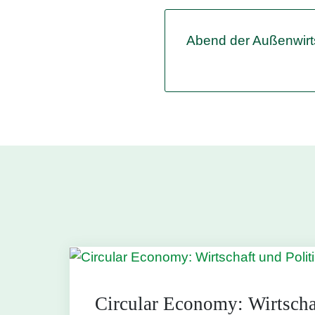
Abend der Außenwirt
Circular Economy: Wirtscha