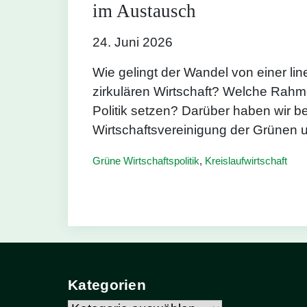
im Austausch
24. Juni 2026
Wie gelingt der Wandel von einer lin
zirkulären Wirtschaft? Welche Rahm
Politik setzen? Darüber haben wir 
Wirtschaftsvereinigung der Grünen u
Grüne Wirtschaftspolitik
,
Kreislaufwirtschaft
Kategorien