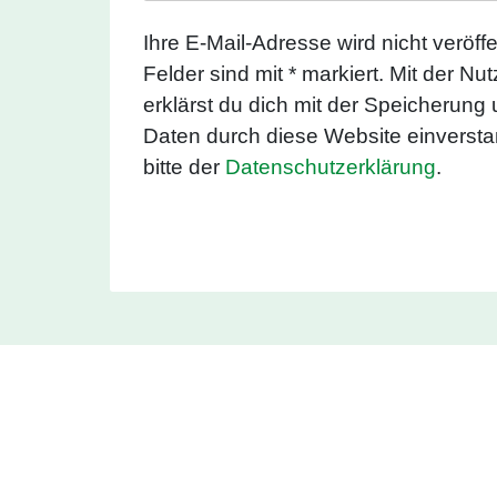
Ihre E-Mail-Adresse wird nicht veröffen
Felder sind mit * markiert. Mit der N
erklärst du dich mit der Speicherung
Daten durch diese Website einverst
bitte der
Datenschutzerklärung
.