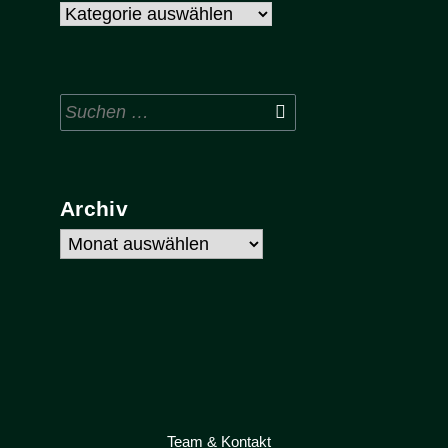
Kategorien
Suchen
nach:
Archiv
Archiv
Team & Kontakt