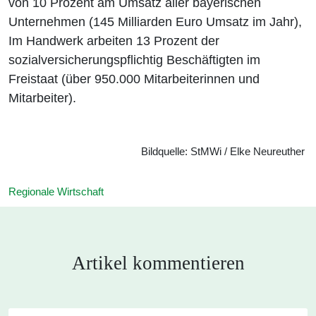
von 10 Prozent am Umsatz aller bayerischen
Unternehmen (145 Milliarden Euro Umsatz im Jahr),
Im Handwerk arbeiten 13 Prozent der
sozialversicherungspflichtig Beschäftigten im
Freistaat (über 950.000 Mitarbeiterinnen und
Mitarbeiter).
Bildquelle: StMWi / Elke Neureuther
Regionale Wirtschaft
Artikel kommentieren