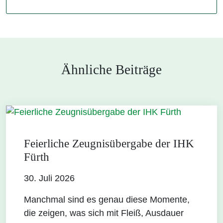
Ähnliche Beiträge
Feierliche Zeugnisübergabe der IHK
Fürth
30. Juli 2026
Manchmal sind es genau diese Momente,
die zeigen, was sich mit Fleiß, Ausdauer