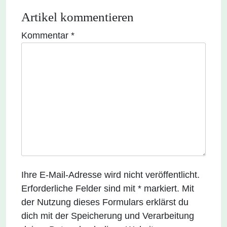
Artikel kommentieren
Kommentar
*
Ihre E-Mail-Adresse wird nicht veröffentlicht.
Erforderliche Felder sind mit * markiert. Mit
der Nutzung dieses Formulars erklärst du
dich mit der Speicherung und Verarbeitung