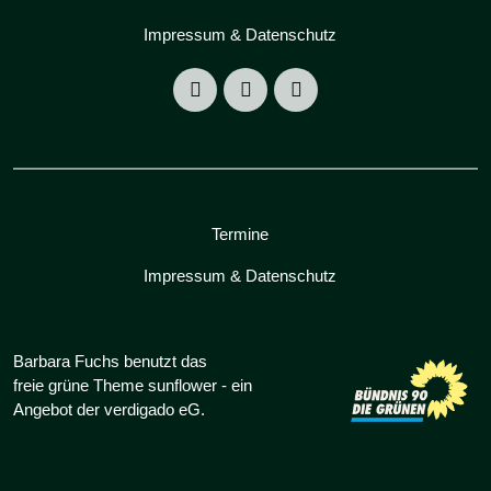
Impressum & Datenschutz
Termine
Impressum & Datenschutz
Barbara Fuchs benutzt das
freie grüne Theme
sunflower
‐ ein
Angebot der
verdigado eG
.