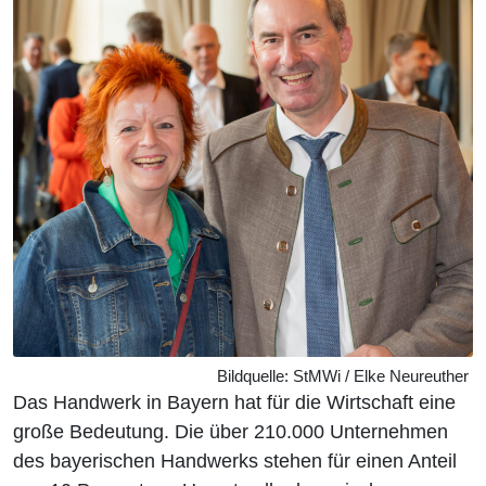
Bildquelle: StMWi / Elke Neureuther
Das Handwerk in Bayern hat für die Wirtschaft eine
große Bedeutung. Die über 210.000 Unternehmen
des bayerischen Handwerks stehen für einen Anteil