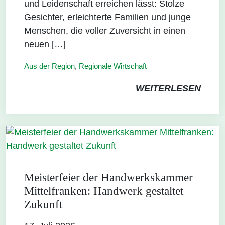
und Leidenschaft erreichen lässt: Stolze
Gesichter, erleichterte Familien und junge
Menschen, die voller Zuversicht in einen
neuen […]
Aus der Region
,
Regionale Wirtschaft
WEITERLESEN
Meisterfeier der Handwerkskammer
Mittelfranken: Handwerk gestaltet
Zukunft