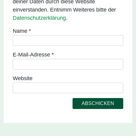
deiner Daten durch diese Website
einverstanden. Entnimm Weiteres bitte der
Datenschutzerklärung
.
Name
*
E-Mail-Adresse
*
Website