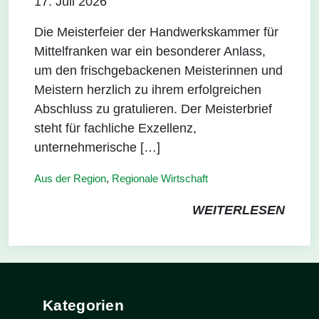
17. Juli 2026
Die Meisterfeier der Handwerkskammer für
Mittelfranken war ein besonderer Anlass,
um den frischgebackenen Meisterinnen und
Meistern herzlich zu ihrem erfolgreichen
Abschluss zu gratulieren. Der Meisterbrief
steht für fachliche Exzellenz,
unternehmerische […]
Aus der Region
,
Regionale Wirtschaft
WEITERLESEN
Kategorien