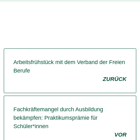
Arbeitsfrühstück mit dem Verband der Freien
Berufe
ZURÜCK
Fachkräftemangel durch Ausbildung
bekämpfen: Praktikumsprämie für
Schüler*innen
VOR