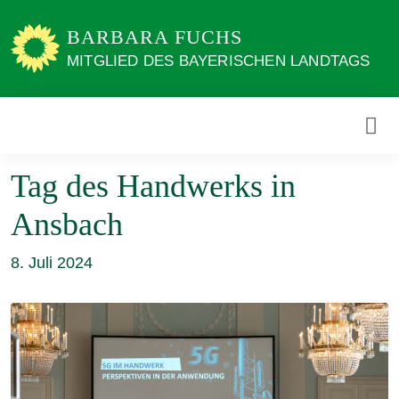
Weiter
zum
BARBARA FUCHS
Inhalt
MITGLIED DES BAYERISCHEN LANDTAGS
Tag des Handwerks in
Ansbach
8. Juli 2024