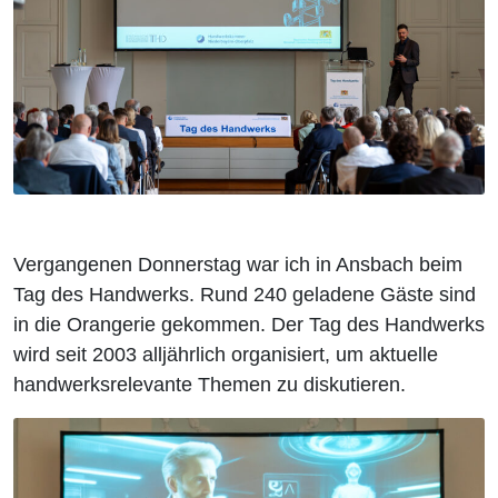
Vergangenen Donnerstag war ich in Ansbach beim
Tag des Handwerks. Rund 240 geladene Gäste sind
in die Orangerie gekommen. Der Tag des Handwerks
wird seit 2003 alljährlich organisiert, um aktuelle
handwerksrelevante Themen zu diskutieren.