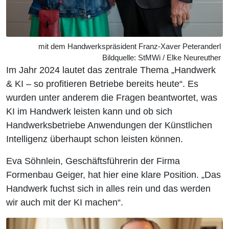
mit dem Handwerkspräsident Franz-Xaver Peteranderl
Bildquelle: StMWi / Elke Neureuther
Im Jahr 2024 lautet das zentrale Thema „Handwerk
& KI – so profitieren Betriebe bereits heute“. Es
wurden unter anderem die Fragen beantwortet, was
KI im Handwerk leisten kann und ob sich
Handwerksbetriebe Anwendungen der Künstlichen
Intelligenz überhaupt schon leisten können.
Eva Söhnlein, Geschäftsführerin der Firma
Formenbau Geiger, hat hier eine klare Position. „Das
Handwerk fuchst sich in alles rein und das werden
wir auch mit der KI machen“.