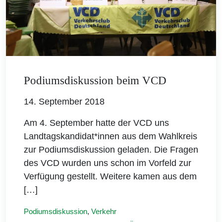
Podiumsdiskussion beim VCD
14. September 2018
Am 4. September hatte der VCD uns
Landtagskandidat*innen aus dem Wahlkreis
zur Podiumsdiskussion geladen. Die Fragen
des VCD wurden uns schon im Vorfeld zur
Verfügung gestellt. Weitere kamen aus dem
[…]
Podiumsdiskussion
,
Verkehr