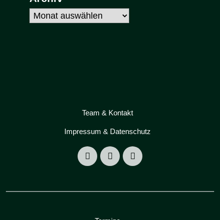
Archiv
Team & Kontakt
Impressum & Datenschutz