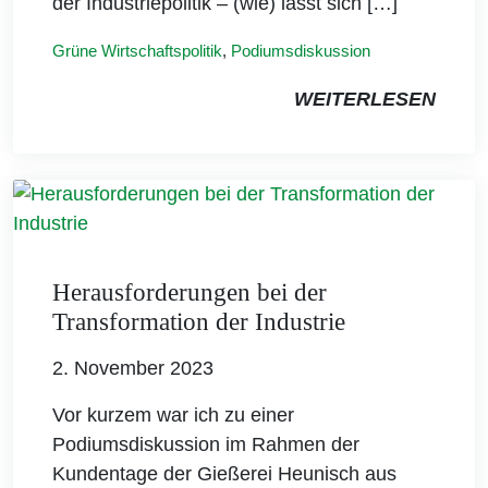
der Industriepolitik – (wie) lässt sich […]
Grüne Wirtschaftspolitik
,
Podiumsdiskussion
WEITERLESEN
Herausforderungen bei der
Transformation der Industrie
2. November 2023
Vor kurzem war ich zu einer
Podiumsdiskussion im Rahmen der
Kundentage der Gießerei Heunisch aus