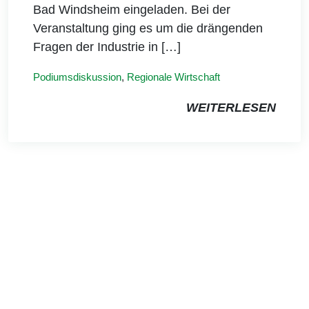
Bad Windsheim eingeladen. Bei der
Veranstaltung ging es um die drängenden
Fragen der Industrie in […]
Podiumsdiskussion
,
Regionale Wirtschaft
WEITERLESEN