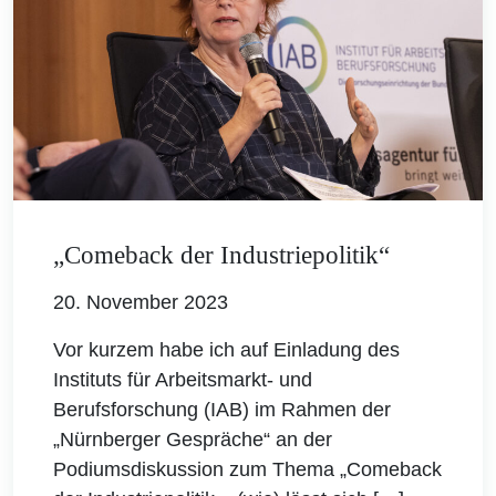
„Comeback der Industriepolitik“
20. November 2023
Vor kurzem habe ich auf Einladung des
Instituts für Arbeitsmarkt- und
Berufsforschung (IAB) im Rahmen der
„Nürnberger Gespräche“ an der
Podiumsdiskussion zum Thema „Comeback