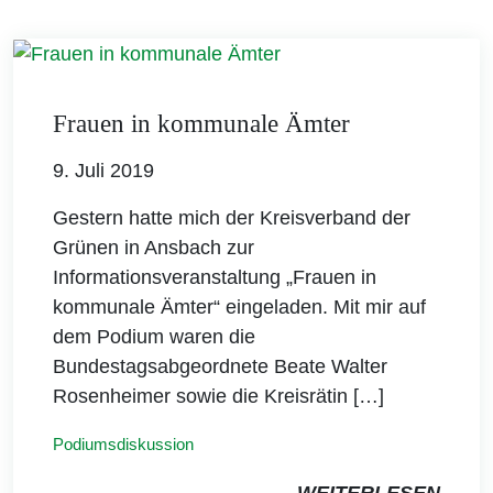
Frauen in kommunale Ämter
9. Juli 2019
Gestern hatte mich der Kreisverband der
Grünen in Ansbach zur
Informationsveranstaltung „Frauen in
kommunale Ämter“ eingeladen. Mit mir auf
dem Podium waren die
Bundestagsabgeordnete Beate Walter
Rosenheimer sowie die Kreisrätin […]
Podiumsdiskussion
WEITERLESEN