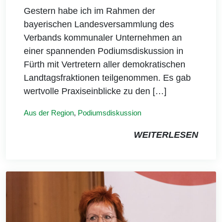
Gestern habe ich im Rahmen der
bayerischen Landesversammlung des
Verbands kommunaler Unternehmen an
einer spannenden Podiumsdiskussion in
Fürth mit Vertretern aller demokratischen
Landtagsfraktionen teilgenommen. Es gab
wertvolle Praxiseinblicke zu den […]
Aus der Region
,
Podiumsdiskussion
WEITERLESEN