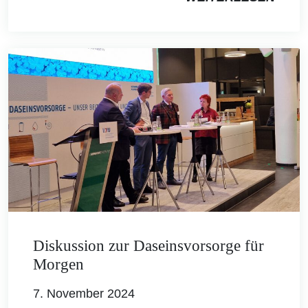
Diskussion zur Daseinsvorsorge für
Morgen
7. November 2024