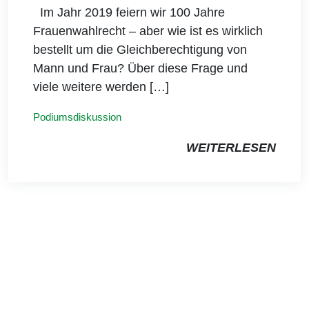
Im Jahr 2019 feiern wir 100 Jahre
Frauenwahlrecht – aber wie ist es wirklich
bestellt um die Gleichberechtigung von
Mann und Frau? Über diese Frage und
viele weitere werden […]
Podiumsdiskussion
WEITERLESEN