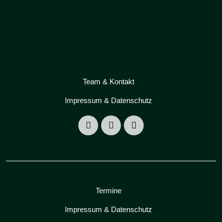
Team & Kontakt
Impressum & Datenschutz
Termine
Impressum & Datenschutz