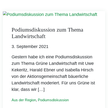
Podiumsdiskussion zum Thema
Landwirtschaft
3. September 2021
Gestern habe ich eine Podiumsdiskussion
zum Thema Grüne Landwirtschaft mit Uwe
Kekeritz, Harald Ebner und Isabella Hirsch
von der Aktionsgemeinschaft bäuerliche
Landwirtschaft moderiert. Für uns Grüne ist
klar, dass wir […]
Aus der Region
,
Podiumsdiskussion