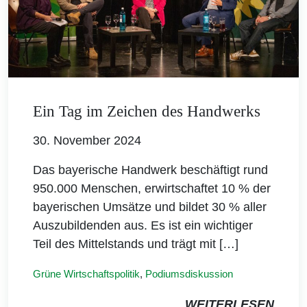
Ein Tag im Zeichen des Handwerks
30. November 2024
Das bayerische Handwerk beschäftigt rund
950.000 Menschen, erwirtschaftet 10 % der
bayerischen Umsätze und bildet 30 % aller
Auszubildenden aus. Es ist ein wichtiger
Teil des Mittelstands und trägt mit […]
Grüne Wirtschaftspolitik
,
Podiumsdiskussion
WEITERLESEN