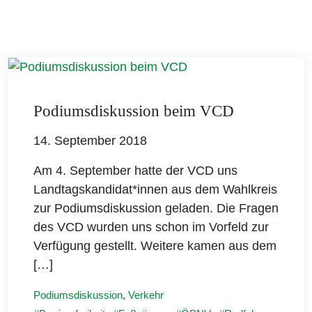
Podiumsdiskussion beim VCD
14. September 2018
Am 4. September hatte der VCD uns
Landtagskandidat*innen aus dem Wahlkreis
zur Podiumsdiskussion geladen. Die Fragen
des VCD wurden uns schon im Vorfeld zur
Verfügung gestellt. Weitere kamen aus dem
[…]
Podiumsdiskussion
,
Verkehr