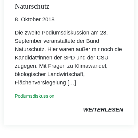
Naturschutz
8. Oktober 2018
Die zweite Podiumsdiskussion am 28.
September veranstaltete der Bund
Naturschutz. Hier waren außer mir noch die
Kandidat*innen der SPD und der CSU
zugegen. Mit Fragen zu Klimawandel,
ökologischer Landwirtschaft,
Flächenversiegelung […]
Podiumsdiskussion
WEITERLESEN