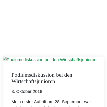
Podiumsdiskussion bei den
Wirtschaftsjunioren
8. Oktober 2018
Mein erster Auftritt am 28. September war