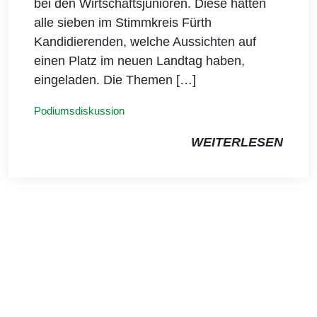
bei den Wirtschaftsjunioren. Diese hatten
alle sieben im Stimmkreis Fürth
Kandidierenden, welche Aussichten auf
einen Platz im neuen Landtag haben,
eingeladen. Die Themen […]
Podiumsdiskussion
WEITERLESEN