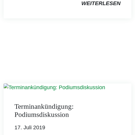
WEITERLESEN
Terminankündigung:
Podiumsdiskussion
17. Juli 2019