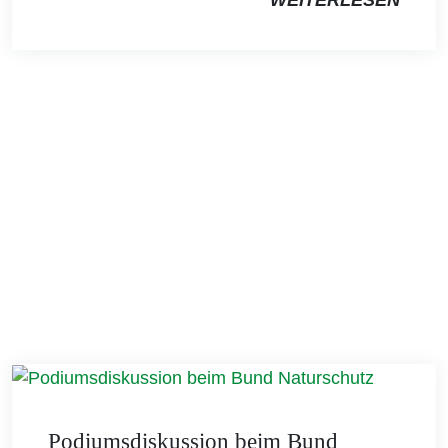
Podiumsdiskussion beim Bund