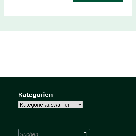
Kategorien
Kategorien
Suchen