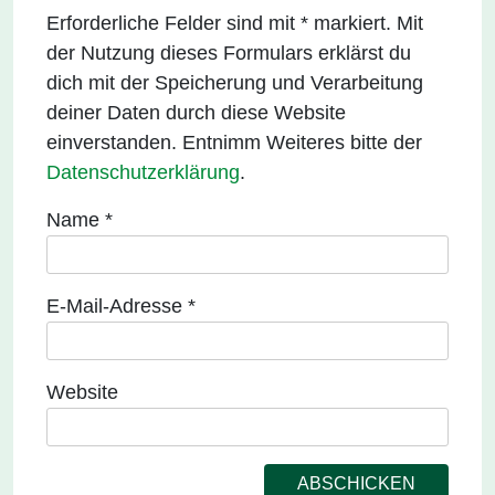
Erforderliche Felder sind mit * markiert. Mit
der Nutzung dieses Formulars erklärst du
dich mit der Speicherung und Verarbeitung
deiner Daten durch diese Website
einverstanden. Entnimm Weiteres bitte der
Datenschutzerklärung
.
Name
*
E-Mail-Adresse
*
Website