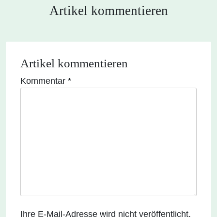
Artikel kommentieren
Artikel kommentieren
Kommentar
*
Ihre E-Mail-Adresse wird nicht veröffentlicht.