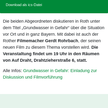
Download als ics-Datei
Die beiden Abgeordneten diskutieren in Roth unter
dem Titel „Grundwasser in Gefahr“ über die Situation
vor Ort und in ganz Bayern. Mit dabei ist auch der
Rother
Filmemacher Gerdt Rohrbach
, der seinen
neuen Film zu diesem Thema vorstellen wird.
Die
Veranstaltung findet um 19 Uhr in den Räumen
von Auf Draht, Drahtzieherstraße 6, statt.
Alle Infos:
Grundwasser in Gefahr: Einladung zur
Diskussion und Filmvorführung