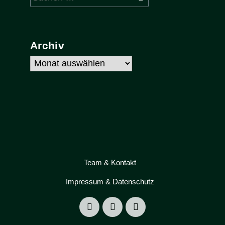
nach:
Archiv
Archiv
Team & Kontakt
Impressum & Datenschutz