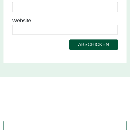
Website