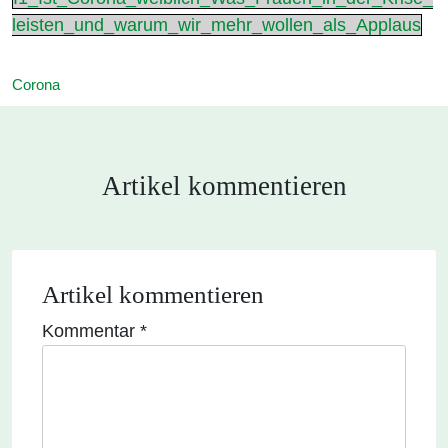
leisten_und_warum_wir_mehr_wollen_als_Applaus
Corona
Artikel kommentieren
Artikel kommentieren
Kommentar
*