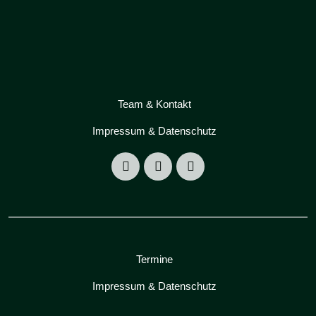
Team & Kontakt
Impressum & Datenschutz
Termine
Impressum & Datenschutz