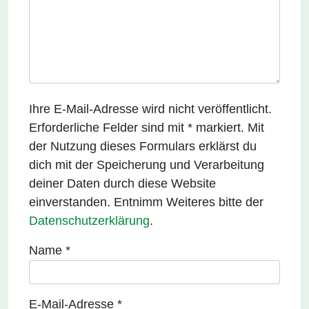
Ihre E-Mail-Adresse wird nicht veröffentlicht.
Erforderliche Felder sind mit * markiert. Mit
der Nutzung dieses Formulars erklärst du
dich mit der Speicherung und Verarbeitung
deiner Daten durch diese Website
einverstanden. Entnimm Weiteres bitte der
Datenschutzerklärung
.
Name
*
E-Mail-Adresse
*