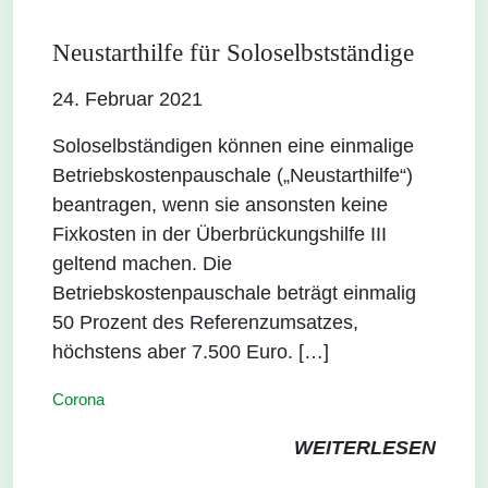
Neustarthilfe für Soloselbstständige
24. Februar 2021
Soloselbständigen können eine einmalige
Betriebskostenpauschale („Neustarthilfe“)
beantragen, wenn sie ansonsten keine
Fixkosten in der Überbrückungshilfe III
geltend machen. Die
Betriebskostenpauschale beträgt einmalig
50 Prozent des Referenzumsatzes,
höchstens aber 7.500 Euro. […]
Corona
WEITERLESEN