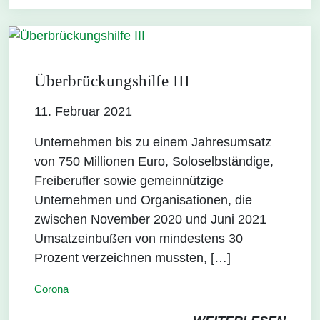
Überbrückungshilfe III
11. Februar 2021
Unternehmen bis zu einem Jahresumsatz
von 750 Millionen Euro, Soloselbständige,
Freiberufler sowie gemeinnützige
Unternehmen und Organisationen, die
zwischen November 2020 und Juni 2021
Umsatzeinbußen von mindestens 30
Prozent verzeichnen mussten, […]
Corona