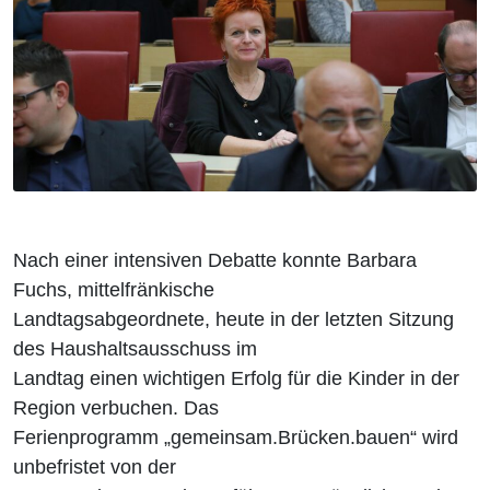
Nach einer intensiven Debatte konnte Barbara
Fuchs, mittelfränkische
Landtagsabgeordnete, heute in der letzten Sitzung
des Haushaltsausschuss im
Landtag einen wichtigen Erfolg für die Kinder in der
Region verbuchen. Das
Ferienprogramm „gemeinsam.Brücken.bauen“ wird
unbefristet von der