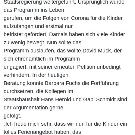
Staatsregierung weitergeführt. Ursprünglich wurde
das Programm ins Leben
gerufen, um die Folgen von Corona für die Kinder
aufzufangen und erstmal nur
befristet gefördert. Damals haben sich viele Kinder
zu wenig bewegt. Nun sollte das
Programm auslaufen, das wollte David Muck, der
sich ehrenamtlich im Programm
engagiert, mit seiner erneuten Petition unbedingt
verhindern. In der heutigen
Beratung konnte Barbara Fuchs die Fortführung
durchsetzen, die Kollegen im
Staatshaushalt Hans Herold und Gabi Schmidt sind
der Argumentation gerne
gefolgt.
„Ich freue mich sehr, dass wir nun für die Kinder ein
tolles Ferienangebot haben, das