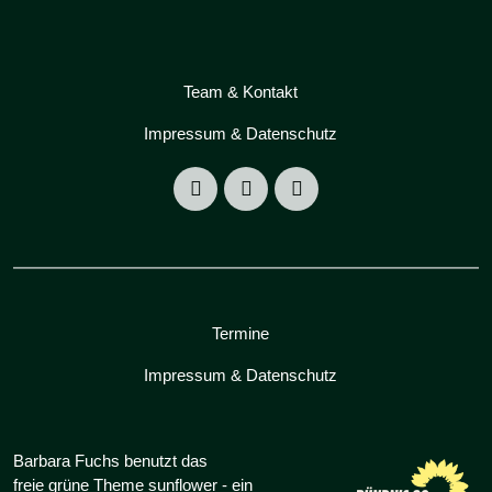
Team & Kontakt
Impressum & Datenschutz
Termine
Impressum & Datenschutz
Barbara Fuchs benutzt das
freie grüne Theme
sunflower
‐ ein