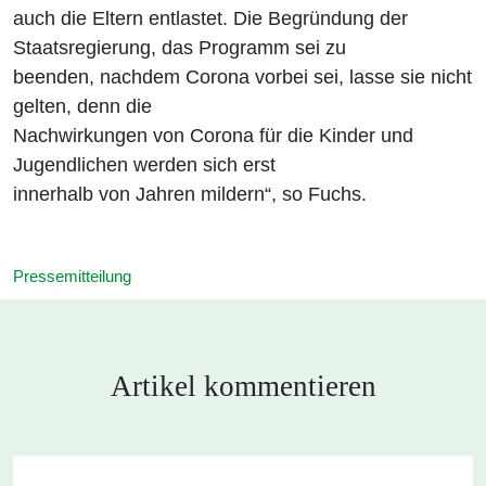
auch die Eltern entlastet. Die Begründung der
Staatsregierung, das Programm sei zu
beenden, nachdem Corona vorbei sei, lasse sie nicht
gelten, denn die
Nachwirkungen von Corona für die Kinder und
Jugendlichen werden sich erst
innerhalb von Jahren mildern“, so Fuchs.
Pressemitteilung
Artikel kommentieren