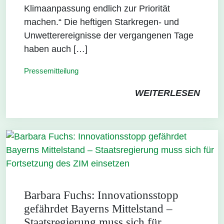
Klimaanpassung endlich zur Priorität
machen.“ Die heftigen Starkregen- und
Unwetterereignisse der vergangenen Tage
haben auch […]
Pressemitteilung
WEITERLESEN
Barbara Fuchs: Innovationsstopp
gefährdet Bayerns Mittelstand –
Staatsregierung muss sich für