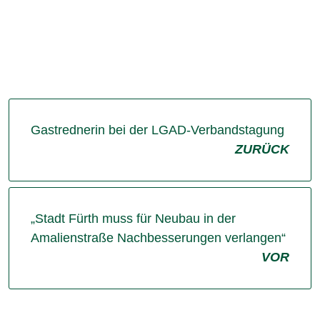
Gastrednerin bei der LGAD-Verbandstagung
ZURÜCK
„Stadt Fürth muss für Neubau in der
Amalienstraße Nachbesserungen verlangen“
VOR