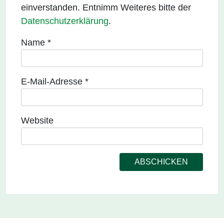
einverstanden. Entnimm Weiteres bitte der
Datenschutzerklärung
.
Name
*
E-Mail-Adresse
*
Website