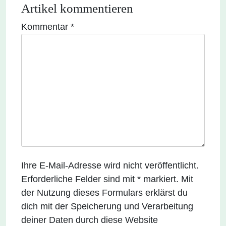
Artikel kommentieren
Kommentar
Alternative:
*
Ihre E-Mail-Adresse wird nicht veröffentlicht.
Erforderliche Felder sind mit * markiert. Mit
der Nutzung dieses Formulars erklärst du
dich mit der Speicherung und Verarbeitung
deiner Daten durch diese Website