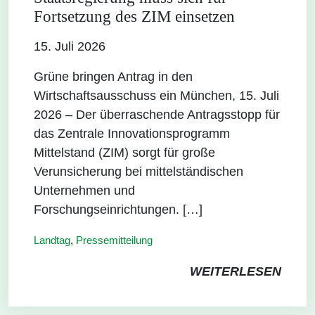
Fortsetzung des ZIM einsetzen
15. Juli 2026
Grüne bringen Antrag in den
Wirtschaftsausschuss ein München, 15. Juli
2026 – Der überraschende Antragsstopp für
das Zentrale Innovationsprogramm
Mittelstand (ZIM) sorgt für große
Verunsicherung bei mittelständischen
Unternehmen und
Forschungseinrichtungen. […]
Landtag
,
Pressemitteilung
WEITERLESEN