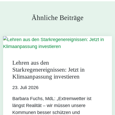
Ähnliche Beiträge
Lehren aus den
Starkregenereignissen: Jetzt in
Klimaanpassung investieren
23. Juli 2026
Barbara Fuchs, MdL: „Extremwetter ist
längst Realität – wir müssen unsere
Kommunen besser schützen und