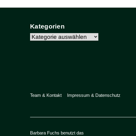
Kategorien
Kategorien
Team & Kontakt
Impressum & Datenschutz
Barbara Fuchs benutzt das