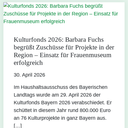
Kulturfonds 2026: Barbara Fuchs
begrüßt Zuschüsse für Projekte in der
Region – Einsatz für Frauenmuseum
erfolgreich
30. April 2026
Im Haushaltsausschuss des Bayerischen
Landtags wurde am 29. April 2026 der
Kulturfonds Bayern 2026 verabschiedet. Er
schüttet in diesem Jahr rund 800.000 Euro
an 76 Kulturprojekte in ganz Bayern aus.
[…]