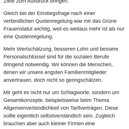
Ziele zum Ausdruck bringen.
Gleich bei der Einstiegsfrage nach einer
verbindlichen Quotenregelung war mir das Grüne
Frauenstatut wichtig, weil es weitaus mehr ist als nur
eine Quotenregelung.
Mehr Wertschätzung, besseren Lohn und bessere
Personalschlüssel sind für die sozialen Berufe
dringend notwendig. Wir können die Menschen,
denen wir unsere engsten Familienmitglieder
anvertrauen, doch nicht so geringschätzen.
Mir geht es nicht nur um Schlagworte, sondern um
Gesamtkonzepte, beispielsweise beim Thema
Allgemeinverbindlichkeit von Tarifverträgen. Diese
sollte eigentlich selbstverständlich sein. Zugleich
brauchen aber auch kleiner Firmen eine