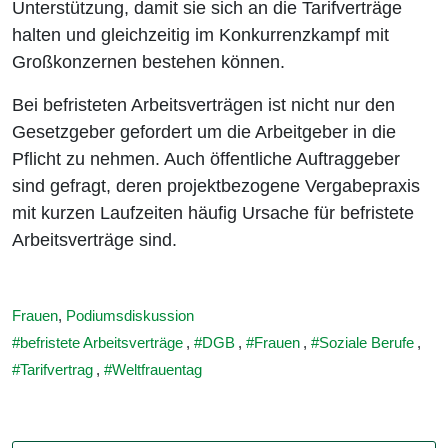
Unterstützung, damit sie sich an die Tarifverträge
halten und gleichzeitig im Konkurrenzkampf mit
Großkonzernen bestehen können.
Bei befristeten Arbeitsverträgen ist nicht nur den
Gesetzgeber gefordert um die Arbeitgeber in die
Pflicht zu nehmen. Auch öffentliche Auftraggeber
sind gefragt, deren projektbezogene Vergabepraxis
mit kurzen Laufzeiten häufig Ursache für befristete
Arbeitsverträge sind.
Frauen
,
Podiumsdiskussion
befristete Arbeitsverträge
,
DGB
,
Frauen
,
Soziale Berufe
,
Tarifvertrag
,
Weltfrauentag