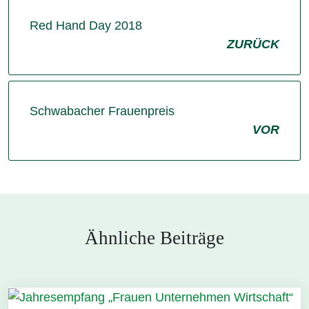
Red Hand Day 2018
ZURÜCK
Schwabacher Frauenpreis
VOR
Ähnliche Beiträge