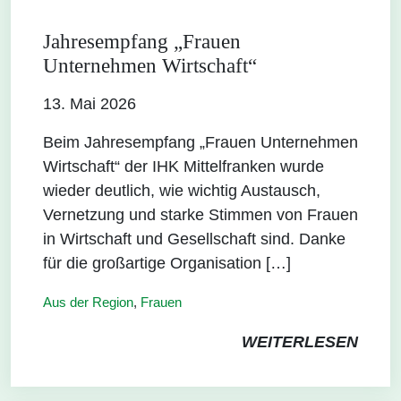
Jahresempfang „Frauen
Unternehmen Wirtschaft“
13. Mai 2026
Beim Jahresempfang „Frauen Unternehmen
Wirtschaft“ der IHK Mittelfranken wurde
wieder deutlich, wie wichtig Austausch,
Vernetzung und starke Stimmen von Frauen
in Wirtschaft und Gesellschaft sind. Danke
für die großartige Organisation […]
Aus der Region
,
Frauen
WEITERLESEN