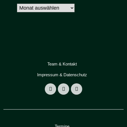
Archiv
Team & Kontakt
Impressum & Datenschutz
Termine