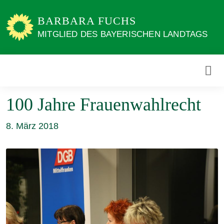
Weiter
zum
BARBARA FUCHS
Inhalt
MITGLIED DES BAYERISCHEN LANDTAGS
100 Jahre Frauenwahlrecht
8. März 2018