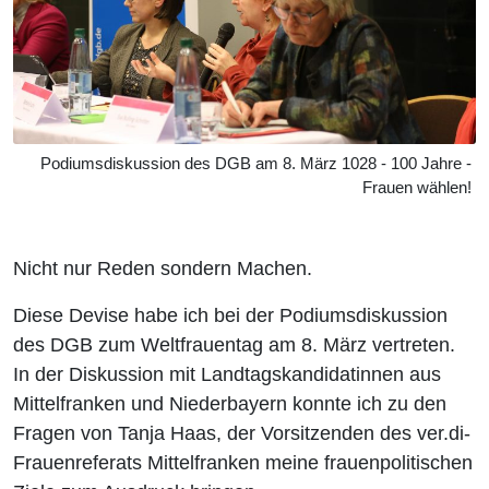
Podiumsdiskussion des DGB am 8. März 1028 - 100 Jahre -
Frauen wählen!
Nicht nur Reden sondern Machen.
Diese Devise habe ich bei der Podiumsdiskussion
des DGB zum Weltfrauentag am 8. März vertreten.
In der Diskussion mit Landtagskandidatinnen aus
Mittelfranken und Niederbayern konnte ich zu den
Fragen von Tanja Haas, der Vorsitzenden des ver.di-
Frauenreferats Mittelfranken meine frauenpolitischen