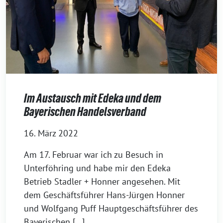
Im Austausch mit Edeka und dem
Bayerischen Handelsverband
16. März 2022
Am 17. Februar war ich zu Besuch in
Unterföhring und habe mir den Edeka
Betrieb Stadler + Honner angesehen. Mit
dem Geschäftsführer Hans-Jürgen Honner
und Wolfgang Puff Hauptgeschäftsführer des
Bayerischen […]