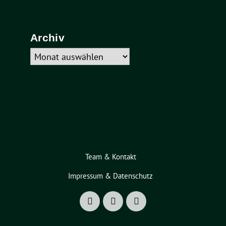
nach:
Archiv
Archiv
Team & Kontakt
Impressum & Datenschutz