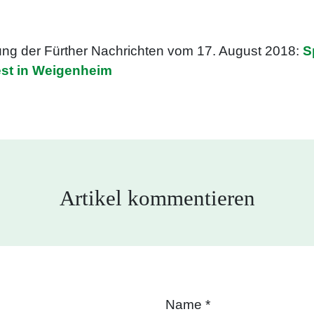
tung der Fürther Nachrichten vom 17. August 2018:
S
est in Weigenheim
Artikel kommentieren
Name
*