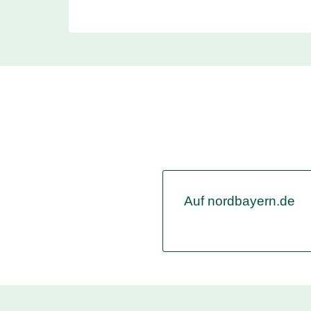
Auf nordbayern.de