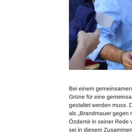
Bei einem gemeinsamen 
Grüne für eine gemeinsam
gestaltet werden muss. 
als „Brandmauer gegen r
Özdemir in seiner Rede 
sei in diesem Zusammen