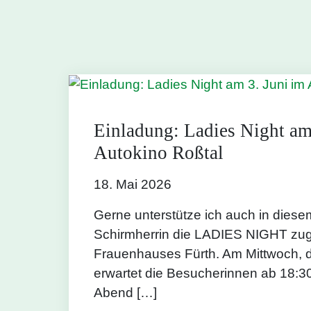
Einladung: Ladies Night am
Autokino Roßtal
18. Mai 2026
Gerne unterstütze ich auch in diese
Schirmherrin die LADIES NIGHT zu
Frauenhauses Fürth. Am Mittwoch, 
erwartet die Besucherinnen ab 18:3
Abend […]