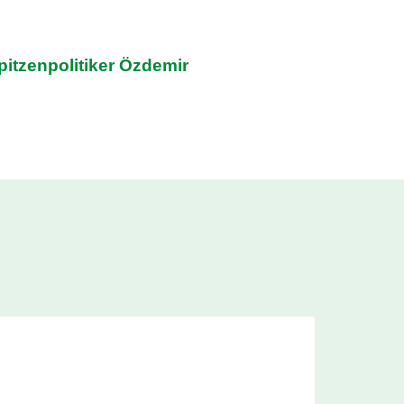
pitzenpolitiker Özdemir