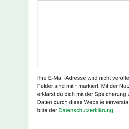
Ihre E-Mail-Adresse wird nicht veröffen
Felder sind mit * markiert. Mit der N
erklärst du dich mit der Speicherung
Daten durch diese Website einverst
bitte der
Datenschutzerklärung
.