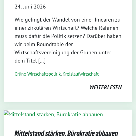
24. Juni 2026
Wie gelingt der Wandel von einer linearen zu
einer zirkulären Wirtschaft? Welche Rahmen
muss dafür die Politik setzen? Darüber haben
wir beim Roundtable der
Wirtschaftsvereinigung der Grünen unter
dem Titel […]
Grüne Wirtschaftspolitik
,
Kreislaufwirtschaft
WEITERLESEN
Mittelstand stärken, Bürokratie abbauen