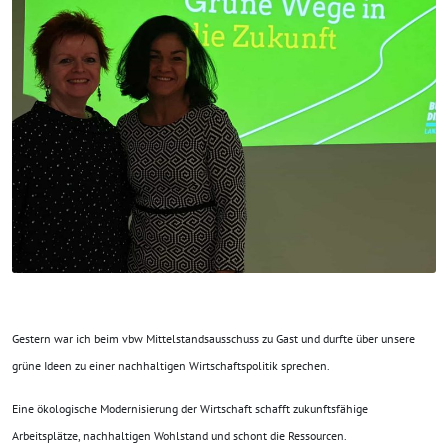
Gestern war ich beim vbw Mittelstandsausschuss zu Gast und durfte über unsere
grüne Ideen zu einer nachhaltigen Wirtschaftspolitik sprechen.
Eine ökologische Modernisierung der Wirtschaft schafft zukunftsfähige
Arbeitsplätze, nachhaltigen Wohlstand und schont die Ressourcen.