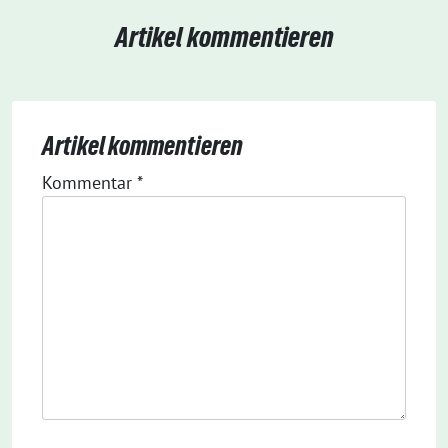
Artikel kommentieren
Artikel kommentieren
Kommentar
*