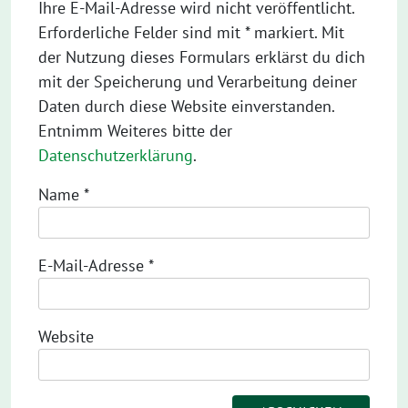
Ihre E-Mail-Adresse wird nicht veröffentlicht.
Erforderliche Felder sind mit * markiert. Mit
der Nutzung dieses Formulars erklärst du dich
mit der Speicherung und Verarbeitung deiner
Daten durch diese Website einverstanden.
Entnimm Weiteres bitte der
Datenschutzerklärung
.
Name
*
E-Mail-Adresse
*
Website