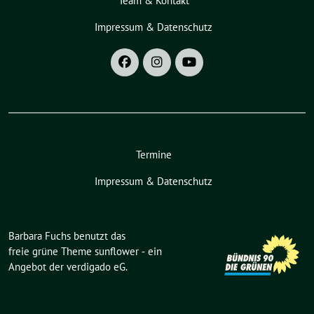
Team & Kontakt
Impressum & Datenschutz
Termine
Impressum & Datenschutz
Barbara Fuchs benutzt das
freie grüne Theme
sunflower
‐ ein
Angebot der
verdigado eG
.