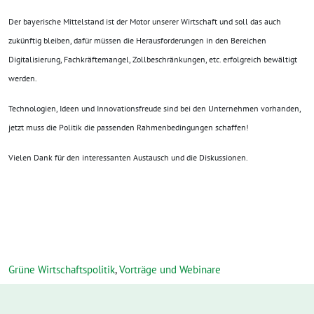
Der bayerische Mittelstand ist der Motor unserer Wirtschaft und soll das auch
zukünftig bleiben, dafür müssen die Herausforderungen in den Bereichen
Digitalisierung, Fachkräftemangel, Zollbeschränkungen, etc. erfolgreich bewältigt
werden.
Technologien, Ideen und Innovationsfreude sind bei den Unternehmen vorhanden,
jetzt muss die Politik die passenden Rahmenbedingungen schaffen!
Vielen Dank für den interessanten Austausch und die Diskussionen.
Grüne Wirtschaftspolitik
,
Vorträge und Webinare