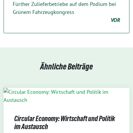
Fürther Zulieferbetriebe auf dem Podium bei
Grünem Fahrzeugkongress
VOR
Ähnliche Beiträge
Circular Economy: Wirtschaft und Politik
im Austausch