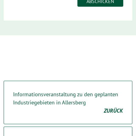
Informationsveranstaltung zu den geplanten
Industriegebieten in Allersberg
ZURÜCK