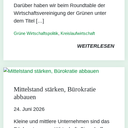
Darüber haben wir beim Roundtable der
Wirtschaftsvereinigung der Grünen unter
dem Titel […]
Grüne Wirtschaftspolitik
,
Kreislaufwirtschaft
WEITERLESEN
Mittelstand stärken, Bürokratie
abbauen
24. Juni 2026
Kleine und mittlere Unternehmen sind das