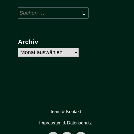
Suchen
nach:
Archiv
Archiv
Team & Kontakt
Impressum & Datenschutz