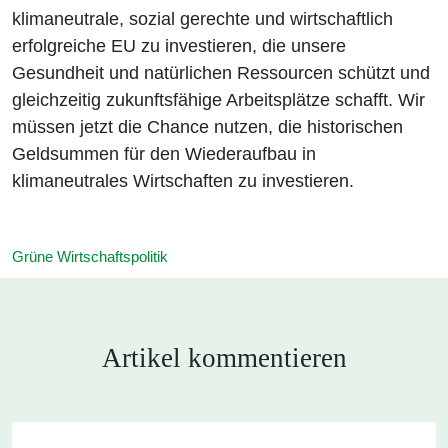
klimaneutrale, sozial gerechte und wirtschaftlich
erfolgreiche EU zu investieren, die unsere
Gesundheit und natürlichen Ressourcen schützt und
gleichzeitig zukunftsfähige Arbeitsplätze schafft. Wir
müssen jetzt die Chance nutzen, die historischen
Geldsummen für den Wiederaufbau in
klimaneutrales Wirtschaften zu investieren.
Grüne Wirtschaftspolitik
Artikel kommentieren