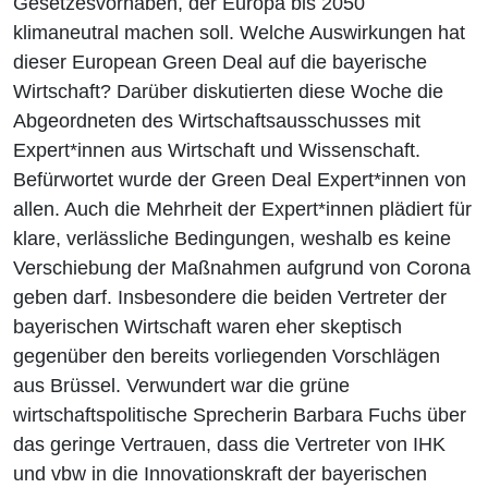
Gesetzesvorhaben, der Europa bis 2050
klimaneutral machen soll. Welche Auswirkungen hat
dieser European Green Deal auf die bayerische
Wirtschaft? Darüber diskutierten diese Woche die
Abgeordneten des Wirtschaftsausschusses mit
Expert*innen aus Wirtschaft und Wissenschaft.
Befürwortet wurde der Green Deal Expert*innen von
allen. Auch die Mehrheit der Expert*innen plädiert für
klare, verlässliche Bedingungen, weshalb es keine
Verschiebung der Maßnahmen aufgrund von Corona
geben darf. Insbesondere die beiden Vertreter der
bayerischen Wirtschaft waren eher skeptisch
gegenüber den bereits vorliegenden Vorschlägen
aus Brüssel. Verwundert war die grüne
wirtschaftspolitische Sprecherin Barbara Fuchs über
das geringe Vertrauen, dass die Vertreter von IHK
und vbw in die Innovationskraft der bayerischen