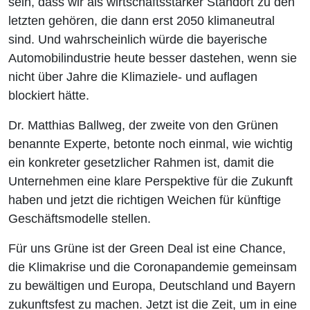
sein, dass wir als wirtschaftsstarker Standort zu den
letzten gehören, die dann erst 2050 klimaneutral
sind. Und wahrscheinlich würde die bayerische
Automobilindustrie heute besser dastehen, wenn sie
nicht über Jahre die Klimaziele- und auflagen
blockiert hätte.
Dr. Matthias Ballweg, der zweite von den Grünen
benannte Experte, betonte noch einmal, wie wichtig
ein konkreter gesetzlicher Rahmen ist, damit die
Unternehmen eine klare Perspektive für die Zukunft
haben und jetzt die richtigen Weichen für künftige
Geschäftsmodelle stellen.
Für uns Grüne ist der Green Deal ist eine Chance,
die Klimakrise und die Coronapandemie gemeinsam
zu bewältigen und Europa, Deutschland und Bayern
zukunftsfest zu machen. Jetzt ist die Zeit, um in eine