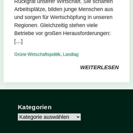
Rückgrat unserer Wirtschaft. Sie schaffen
Arbeitsplätze, bilden junge Menschen aus
und sorgen für Wertschöpfung in unseren
Regionen. Gleichzeitig stehen viele
Betriebe vor großen Herausforderungen:
[…]
Grüne Wirtschaftspolitik
,
Landtag
WEITERLESEN
Kategorien
Kategorien