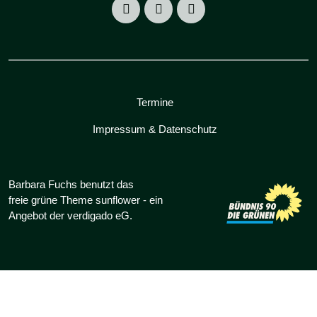
Termine
Impressum & Datenschutz
Barbara Fuchs benutzt das
freie grüne Theme
sunflower
‐ ein
Angebot der
verdigado eG
.