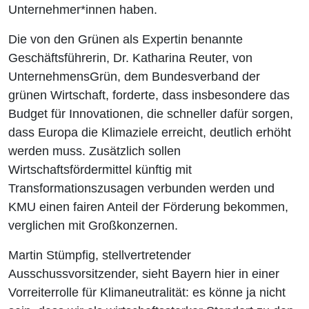
Unternehmer*innen haben.
Die von den Grünen als Expertin benannte
Geschäftsführerin, Dr. Katharina Reuter, von
UnternehmensGrün, dem Bundesverband der
grünen Wirtschaft, forderte, dass insbesondere das
Budget für Innovationen, die schneller dafür sorgen,
dass Europa die Klimaziele erreicht, deutlich erhöht
werden muss. Zusätzlich sollen
Wirtschaftsfördermittel künftig mit
Transformationszusagen verbunden werden und
KMU einen fairen Anteil der Förderung bekommen,
verglichen mit Großkonzernen.
Martin Stümpfig, stellvertretender
Ausschussvorsitzender, sieht Bayern hier in einer
Vorreiterrolle für Klimaneutralität: es könne ja nicht