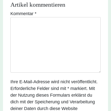
Artikel kommentieren
Kommentar
*
Ihre E-Mail-Adresse wird nicht veröffentlicht.
Erforderliche Felder sind mit * markiert. Mit
der Nutzung dieses Formulars erklärst du
dich mit der Speicherung und Verarbeitung
deiner Daten durch diese Website