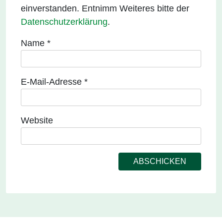
einverstanden. Entnimm Weiteres bitte der
Datenschutzerklärung
.
Name
*
E-Mail-Adresse
*
Website