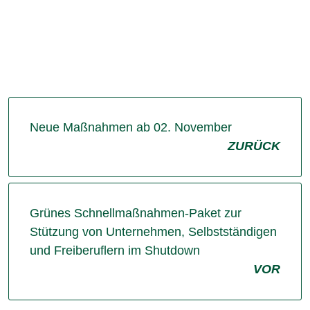
Neue Maßnahmen ab 02. November
ZURÜCK
Grünes Schnellmaßnahmen-Paket zur
Stützung von Unternehmen, Selbstständigen
und Freiberuflern im Shutdown
VOR