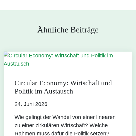
Ähnliche Beiträge
Circular Economy: Wirtschaft und
Politik im Austausch
24. Juni 2026
Wie gelingt der Wandel von einer linearen
zu einer zirkulären Wirtschaft? Welche
Rahmen muss dafür die Politik setzen?