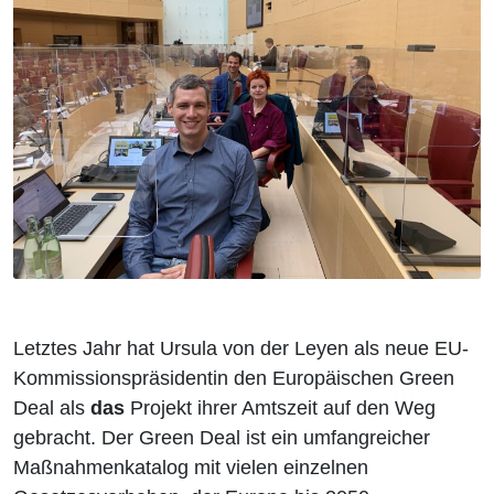
Letztes Jahr hat Ursula von der Leyen als neue EU-
Kommissionspräsidentin den Europäischen Green
Deal als
das
Projekt ihrer Amtszeit auf den Weg
gebracht. Der Green Deal ist ein umfangreicher
Maßnahmenkatalog mit vielen einzelnen