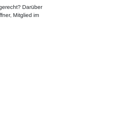
 gerecht? Darüber
ner, Mitglied im