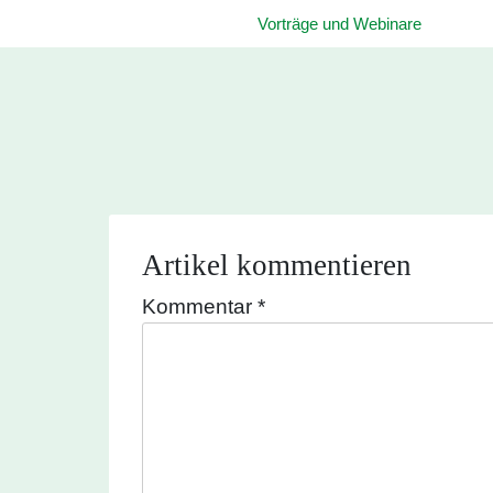
Vorträge und Webinare
Artikel kommentieren
Kommentar
*