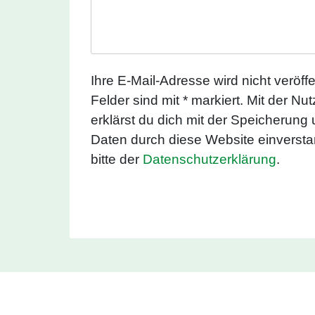
Ihre E-Mail-Adresse wird nicht veröffen
Felder sind mit * markiert. Mit der N
erklärst du dich mit der Speicherung
Daten durch diese Website einverst
bitte der
Datenschutzerklärung
.