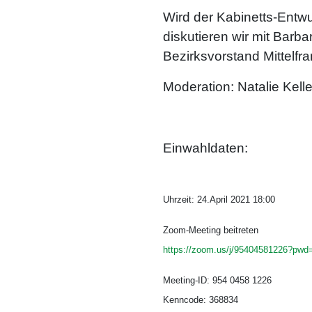
Wird der Kabinetts-Entwu
diskutieren wir mit Barb
Bezirksvorstand Mittelfr
Moderation: Natalie Kelle
Einwahldaten:
Uhrzeit: 24.April 2021 18:00
Zoom-Meeting beitreten
https://zoom.us/j/95404581226
Meeting-ID: 954 0458 1226
Kenncode: 368834