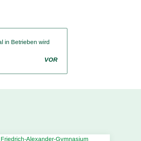
l in Betrieben wird
VOR