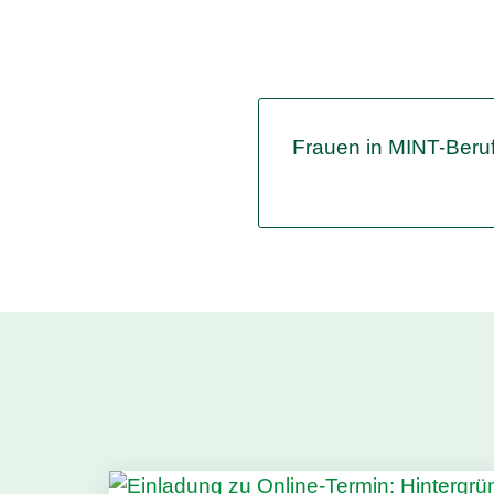
Frauen in MINT-Beru