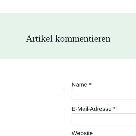
Artikel kommentieren
Name
*
E-Mail-Adresse
*
Website