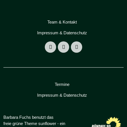
Team & Kontakt
Impressum & Datenschutz
Termine
Impressum & Datenschutz
Barbara Fuchs benutzt das
freie grüne Theme
sunflower
‐ ein