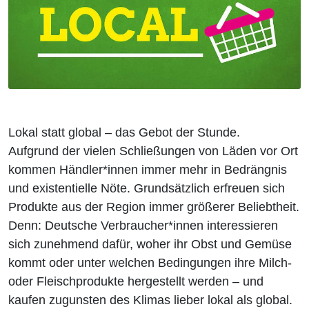
Lokal statt global – das Gebot der Stunde.
Aufgrund der vielen Schließungen von Läden vor Ort
kommen Händler*innen immer mehr in Bedrängnis
und existentielle Nöte. Grundsätzlich erfreuen sich
Produkte aus der Region immer größerer Beliebtheit.
Denn: Deutsche Verbraucher*innen interessieren
sich zunehmend dafür, woher ihr Obst und Gemüse
kommt oder unter welchen Bedingungen ihre Milch-
oder Fleischprodukte hergestellt werden – und
kaufen zugunsten des Klimas lieber lokal als global.