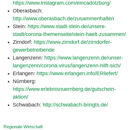
https://www.instagram.com/eincadolzburg/
Oberasbach:
http://www.oberasbach.de/zusammenhalten
Stein:
https://www.stadt-stein.de/unsere-
stadt/corona-themenseite/stein-haelt-zusammen/
Zirndorf:
https://www.zirndorf.de/zirndorfer-
gewerbetreibende
Langenzenn:
https://www.langenzenn.de/unser-
langenzenn/corona-virus/langenzenn-hilft-sich/
Erlangen:
https://www.erlangen.info/ERliefert/
Nürnberg:
https://www.erlebnisnuernberg.de/gutschein-
aktion/
Schwabach:
http://schwabach-bringts.de/
Regionale Wirtschaft