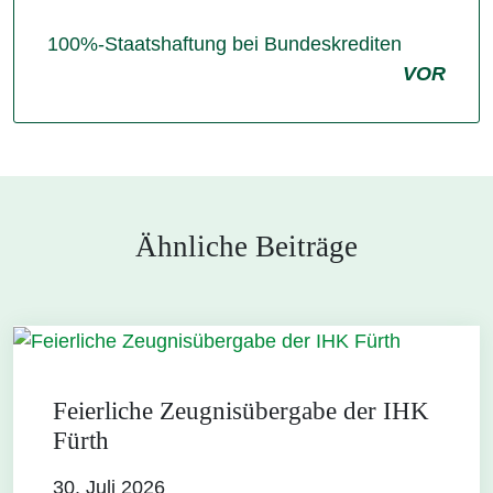
100%-Staatshaftung bei Bundeskrediten
VOR
Ähnliche Beiträge
Feierliche Zeugnisübergabe der IHK
Fürth
30. Juli 2026