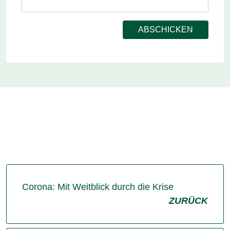
Corona: Mit Weitblick durch die Krise
ZURÜCK