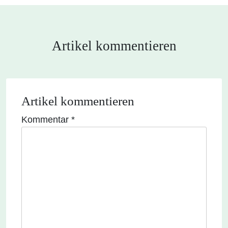
Artikel kommentieren
Artikel kommentieren
Kommentar
*