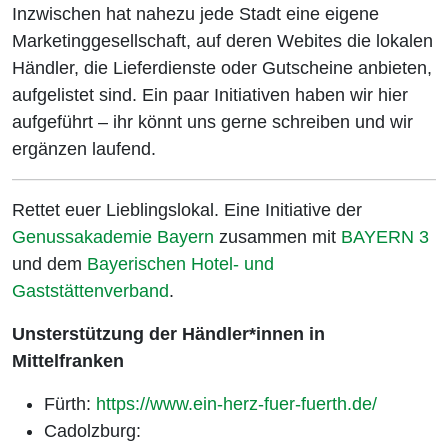
Inzwischen hat nahezu jede Stadt eine eigene
Marketinggesellschaft, auf deren Webites die lokalen
Händler, die Lieferdienste oder Gutscheine anbieten,
aufgelistet sind. Ein paar Initiativen haben wir hier
aufgeführt – ihr könnt uns gerne schreiben und wir
ergänzen laufend.
Rettet euer Lieblingslokal. Eine Initiative der
Genussakademie Bayern
zusammen mit
BAYERN 3
und dem
Bayerischen Hotel- und
Gaststättenverband
.
Unsterstützung der Händler*innen in
Mittelfranken
Fürth:
https://www.ein-herz-fuer-fuerth.de/
Cadolzburg: