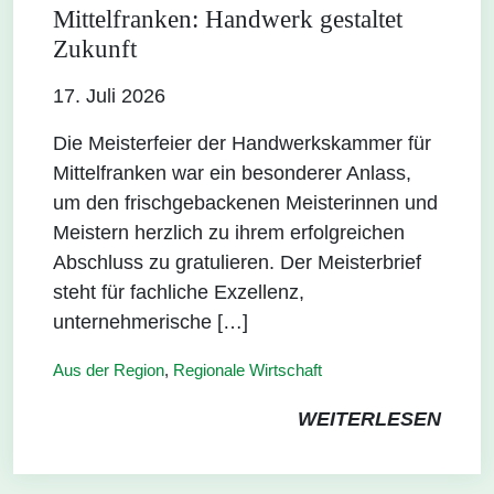
Mittelfranken: Handwerk gestaltet
Zukunft
17. Juli 2026
Die Meisterfeier der Handwerkskammer für
Mittelfranken war ein besonderer Anlass,
um den frischgebackenen Meisterinnen und
Meistern herzlich zu ihrem erfolgreichen
Abschluss zu gratulieren. Der Meisterbrief
steht für fachliche Exzellenz,
unternehmerische […]
Aus der Region
,
Regionale Wirtschaft
WEITERLESEN