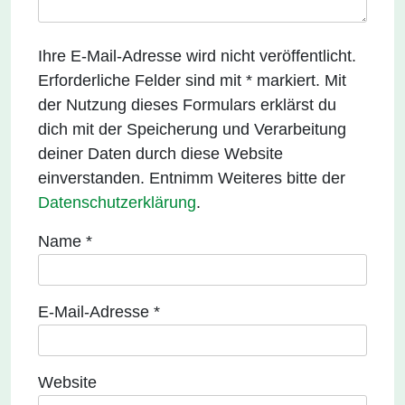
Ihre E-Mail-Adresse wird nicht veröffentlicht.
Erforderliche Felder sind mit * markiert. Mit
der Nutzung dieses Formulars erklärst du
dich mit der Speicherung und Verarbeitung
deiner Daten durch diese Website
einverstanden. Entnimm Weiteres bitte der
Datenschutzerklärung
.
Name
*
E-Mail-Adresse
*
Website