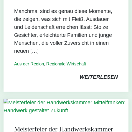
Manchmal sind es genau diese Momente,
die zeigen, was sich mit Fleiß, Ausdauer
und Leidenschaft erreichen lässt: Stolze
Gesichter, erleichterte Familien und junge
Menschen, die voller Zuversicht in einen
neuen […]
Aus der Region
,
Regionale Wirtschaft
WEITERLESEN
Meisterfeier der Handwerkskammer