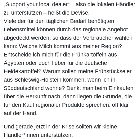
„Support your local dealer“ – also die lokalen Händler
zu unterstützen – heißt die Devise.
Viele der für den täglichen Bedarf benötigten
Lebensmittel können durch das regionale Angebot
abgedeckt werden, so dass der Verbraucher wählen
kann: Welche Milch kommt aus meiner Region?
Entscheide ich mich für die Frühkartoffeln aus
Ägypten oder doch lieber für die deutsche
Heidekartoffel? Warum sollen meine Frühstückseier
aus Schleswig-Holstein kommen, wenn ich in
Süddeutschland wohne? Denkt man beim Einkaufen
über die Herkunft nach, dann liegen die Gründe, die
für den Kauf regionaler Produkte sprechen, oft klar
auf der Hand.
Und gerade jetzt in der Krise sollten wir kleine
Händler*innen unterstützen: